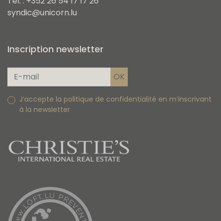
Tel. : +352 26 54 17 17 26
syndic@unicorn.lu
Inscription newsletter
J’accepte la politique de confidentialité en m’inscrivant
à la newsletter