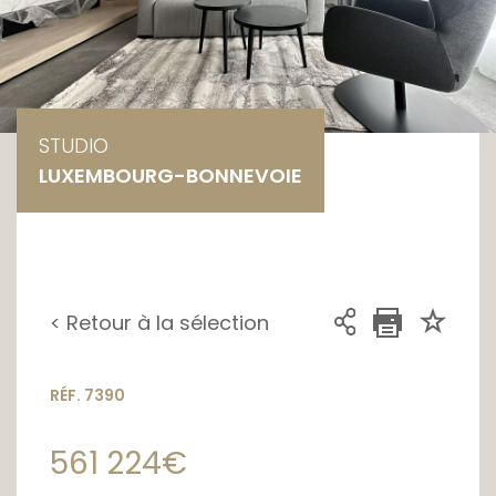
STUDIO
LUXEMBOURG-BONNEVOIE
< Retour à la sélection
RÉF. 7390
561 224€