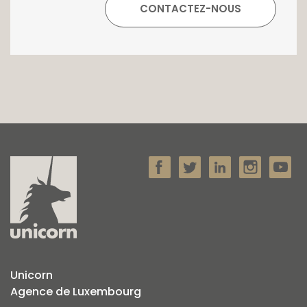
Unicorn
Agence de Luxembourg