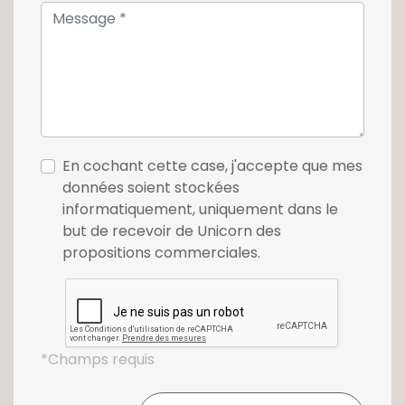
En cochant cette case, j'accepte que mes
données soient stockées
informatiquement, uniquement dans le
but de recevoir de Unicorn des
propositions commerciales.
*Champs requis