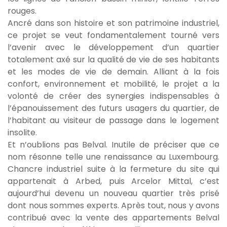
rouges.
Ancré dans son histoire et son patrimoine industriel,
ce projet se veut fondamentalement tourné vers
l’avenir avec le développement d’un quartier
totalement axé sur la qualité de vie de ses habitants
et les modes de vie de demain. Alliant à la fois
confort, environnement et mobilité, le projet a la
volonté de créer des synergies indispensables à
l’épanouissement des futurs usagers du quartier, de
l’habitant au visiteur de passage dans le logement
insolite.
Et n’oublions pas Belval. Inutile de préciser que ce
nom résonne telle une renaissance au Luxembourg.
Chancre industriel suite à la fermeture du site qui
appartenait à Arbed, puis Arcelor Mittal, c’est
aujourd’hui devenu un nouveau quartier très prisé
dont nous sommes experts. Après tout, nous y avons
contribué avec la vente des appartements Belval