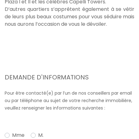
Plaza I et II et les célèbres Capelli Towers.
D’autres quartiers s’apprêtent également à se vêtir
de leurs plus beaux costumes pour vous séduire mais
nous aurons l’occasion de vous le dévoiler.
DEMANDE D'INFORMATIONS
Pour être contacté(e) par l’un de nos conseillers par email
ou par téléphone au sujet de votre recherche immobilière,
veuillez renseigner les informations suivantes :
Mme
M.