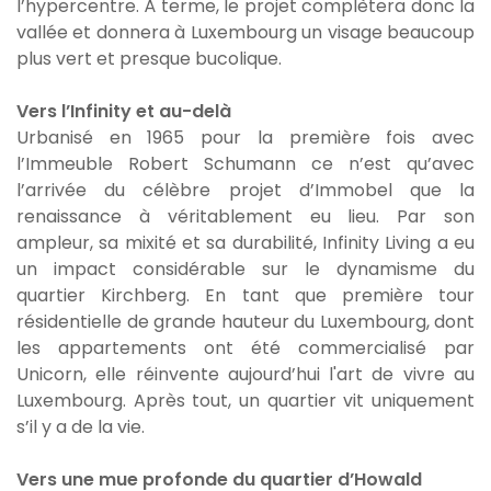
l’hypercentre. À terme, le projet complètera donc la
vallée et donnera à Luxembourg un visage beaucoup
plus vert et presque bucolique.
Vers l’Infinity et au-delà
Urbanisé en 1965 pour la première fois avec
l’Immeuble Robert Schumann ce n’est qu’avec
l’arrivée du célèbre projet d’Immobel que la
renaissance à véritablement eu lieu. Par son
ampleur, sa mixité et sa durabilité, Infinity Living a eu
un impact considérable sur le dynamisme du
quartier Kirchberg. En tant que première tour
résidentielle de grande hauteur du Luxembourg, dont
les appartements ont été commercialisé par
Unicorn, elle réinvente aujourd’hui l'art de vivre au
Luxembourg. Après tout, un quartier vit uniquement
s’il y a de la vie.
Vers une mue profonde du quartier d’Howald