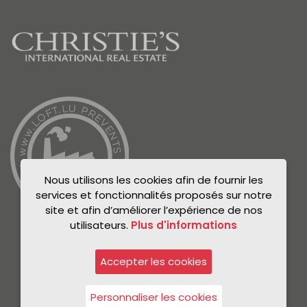
Nous utilisons les cookies afin de fournir les
services et fonctionnalités proposés sur notre
site et afin d’améliorer l’expérience de nos
utilisateurs.
Plus d'informations
Accepter les cookies
© Unicorn 2021
Politique de confidentialité
Personnaliser les cookies