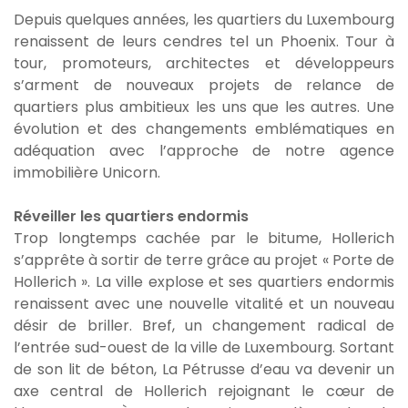
Depuis quelques années, les quartiers du Luxembourg
renaissent de leurs cendres tel un Phoenix. Tour à
tour, promoteurs, architectes et développeurs
s’arment de nouveaux projets de relance de
quartiers plus ambitieux les uns que les autres. Une
évolution et des changements emblématiques en
adéquation avec l’approche de notre agence
immobilière Unicorn.
Réveiller les quartiers endormis
Trop longtemps cachée par le bitume, Hollerich
s’apprête à sortir de terre grâce au projet « Porte de
Hollerich ». La ville explose et ses quartiers endormis
renaissent avec une nouvelle vitalité et un nouveau
désir de briller. Bref, un changement radical de
l’entrée sud-ouest de la ville de Luxembourg. Sortant
de son lit de béton, La Pétrusse d’eau va devenir un
axe central de Hollerich rejoignant le cœur de