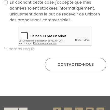
En cochant cette case, j'accepte que mes
données soient stockées informatiquement,
uniquement dans le but de recevoir de Unicorn
des propositions commerciales.
*Champs requis