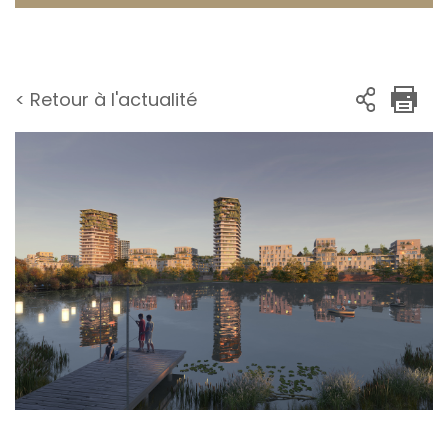
< Retour à l'actualité