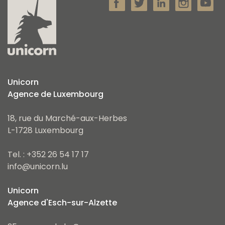
Unicorn
Agence de Luxembourg
18, rue du Marché-aux-Herbes
L-1728 Luxembourg
Tel. : +352 26 54 17 17
info@unicorn.lu
Unicorn
Agence d'Esch-sur-Alzette