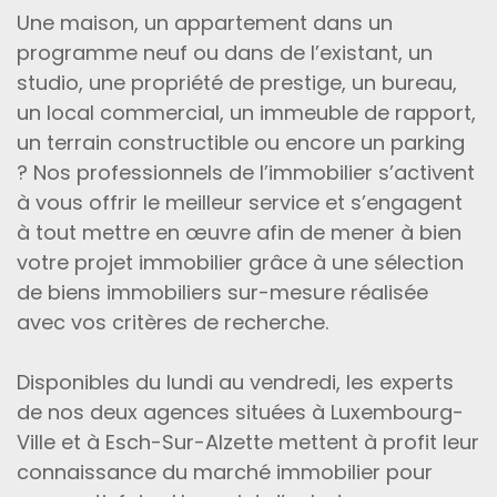
Une maison, un appartement dans un
programme neuf ou dans de l’existant, un
studio, une propriété de prestige, un bureau,
un local commercial, un immeuble de rapport,
un terrain constructible ou encore un parking
? Nos professionnels de l’immobilier s’activent
à vous offrir le meilleur service et s’engagent
à tout mettre en œuvre afin de mener à bien
votre projet immobilier grâce à une sélection
de biens immobiliers sur-mesure réalisée
avec vos critères de recherche.
Disponibles du lundi au vendredi, les experts
de nos deux agences situées à Luxembourg-
Ville et à Esch-Sur-Alzette mettent à profit leur
connaissance du marché immobilier pour