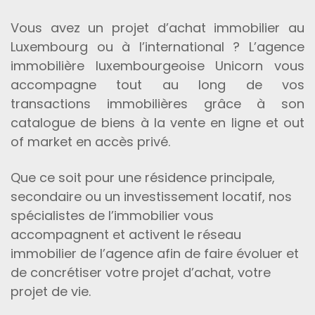
Vous avez un projet d’achat immobilier au
Luxembourg ou à l’international ? L’agence
immobilière luxembourgeoise Unicorn vous
accompagne tout au long de vos
transactions immobilières grâce à son
catalogue de biens à la vente en ligne et out
of market en accès privé.
Que ce soit pour une résidence principale,
secondaire ou un investissement locatif, nos
spécialistes de l’immobilier vous
accompagnent et activent le réseau
immobilier de l’agence afin de faire évoluer et
de concrétiser votre projet d’achat, votre
projet de vie.