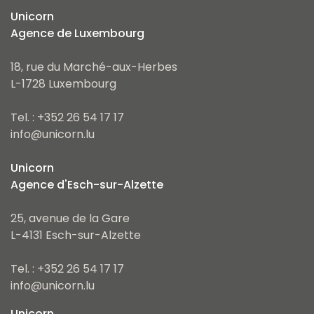
Unicorn
Agence de Luxembourg
18, rue du Marché-aux-Herbes
L-1728 Luxembourg
Tel. : +352 26 54 17 17
info@unicorn.lu
Unicorn
Agence d'Esch-sur-Alzette
25, avenue de la Gare
L-4131 Esch-sur-Alzette
Tel. : +352 26 54 17 17
info@unicorn.lu
Unicorn