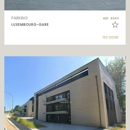
PARKING
RÉF. 9343
LUXEMBOURG-GARE
130 000€