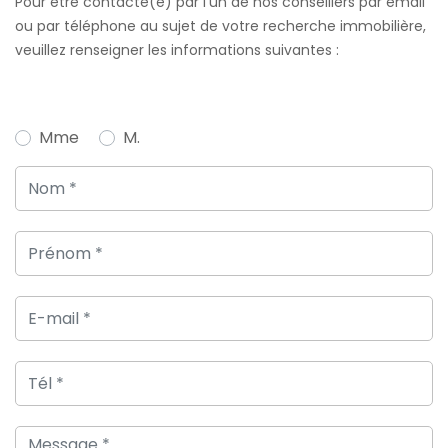
Pour être contacté(e) par l’un de nos conseillers par email
ou par téléphone au sujet de votre recherche immobilière,
veuillez renseigner les informations suivantes :
Mme
M.