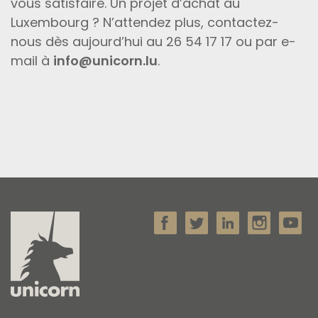
vous satisfaire. Un projet d’achat au
Luxembourg ? N’attendez plus, contactez-
nous dès aujourd’hui au 26 54 17 17 ou par e-
mail à
info@unicorn.lu
.