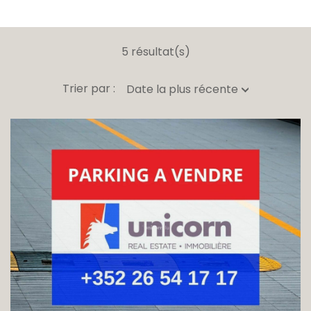
5 résultat(s)
Trier par :
Date la plus récente