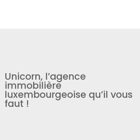
Unicorn, l’agence
immobilière
luxembourgeoise qu’il vous
faut !