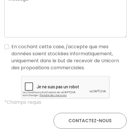
En cochant cette case, j'accepte que mes
données soient stockées informatiquement,
uniquement dans le but de recevoir de Unicorn
des propositions commerciales.
*Champs requis