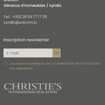
Gérance d'immeubles / syndic
Tel. : +352 26 54 17 17 26
syndic@unicorn.lu
Inscription newsletter
J’accepte la politique de confidentialité en m’inscrivant
à la newsletter