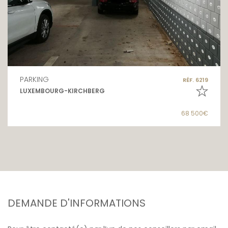
PARKING
RÉF. 6219
LUXEMBOURG-KIRCHBERG
68 500€
DEMANDE D'INFORMATIONS