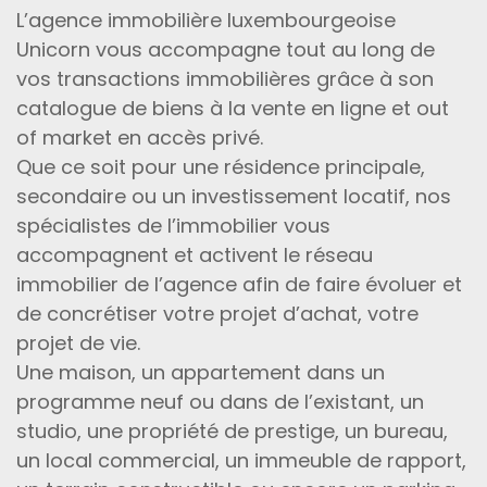
L’agence immobilière luxembourgeoise
Unicorn vous accompagne tout au long de
vos transactions immobilières grâce à son
catalogue de biens à la vente en ligne et out
of market en accès privé.
Que ce soit pour une résidence principale,
secondaire ou un investissement locatif, nos
spécialistes de l’immobilier vous
accompagnent et activent le réseau
immobilier de l’agence afin de faire évoluer et
de concrétiser votre projet d’achat, votre
projet de vie.
Une maison, un appartement dans un
programme neuf ou dans de l’existant, un
studio, une propriété de prestige, un bureau,
un local commercial, un immeuble de rapport,