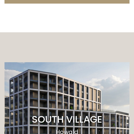
SOUTH VILLAGE
Howald