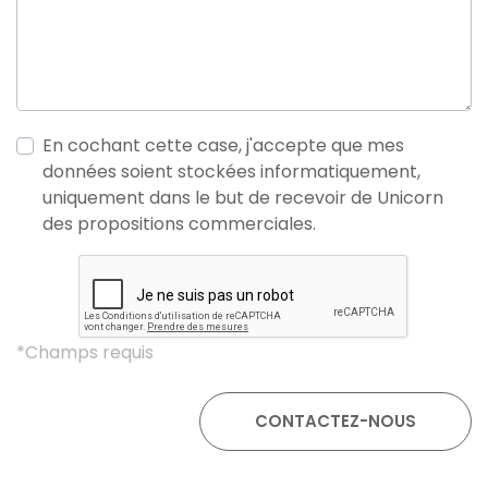
En cochant cette case, j'accepte que mes
données soient stockées informatiquement,
uniquement dans le but de recevoir de Unicorn
des propositions commerciales.
*Champs requis