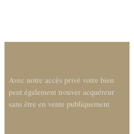
Avec notre accès privé votre bien
peut également trouver acquéreur
sans être en vente publiquement