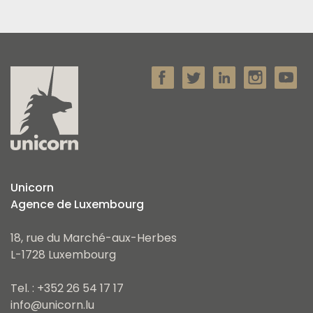
Unicorn
Agence de Luxembourg
18, rue du Marché-aux-Herbes
L-1728 Luxembourg
Tel. : +352 26 54 17 17
info@unicorn.lu