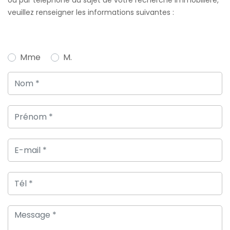
veuillez renseigner les informations suivantes :
Mme
M.