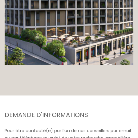
DEMANDE D'INFORMATIONS
Pour être contacté(e) par l’un de nos conseillers par email
ou par téléphone au sujet de votre recherche immobilière,