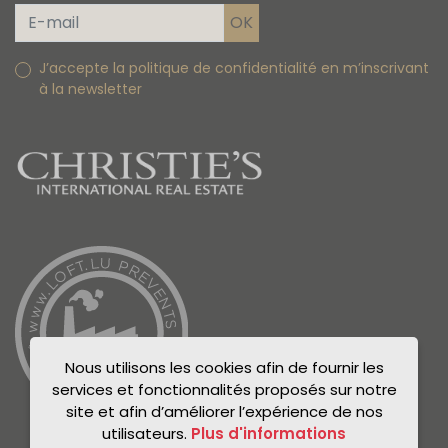
J’accepte la politique de confidentialité en m’inscrivant
à la newsletter
Nous utilisons les cookies afin de fournir les
services et fonctionnalités proposés sur notre
site et afin d’améliorer l’expérience de nos
utilisateurs.
Plus d'informations