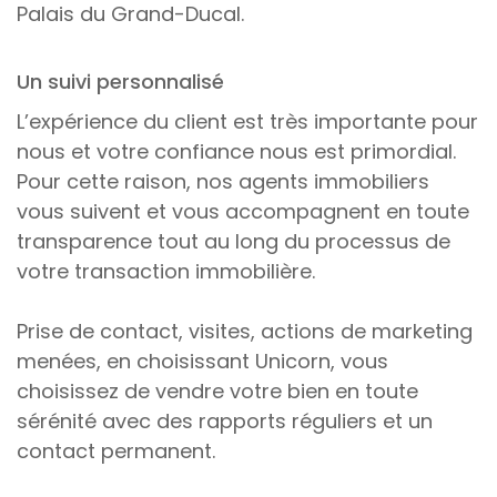
Palais du Grand-Ducal.
Un suivi personnalisé
L’expérience du client est très importante pour
nous et votre confiance nous est primordial.
Pour cette raison, nos agents immobiliers
vous suivent et vous accompagnent en toute
transparence tout au long du processus de
votre transaction immobilière.
Prise de contact, visites, actions de marketing
menées, en choisissant Unicorn, vous
choisissez de vendre votre bien en toute
sérénité avec des rapports réguliers et un
contact permanent.