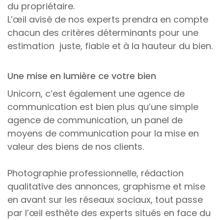
du propriétaire.
L’œil avisé de nos experts prendra en compte
chacun des critères déterminants pour une
estimation juste, fiable et à la hauteur du bien.
Une mise en lumière ce votre bien
Unicorn, c’est également une agence de
communication est bien plus qu’une simple
agence de communication, un panel de
moyens de communication pour la mise en
valeur des biens de nos clients.
Photographie professionnelle, rédaction
qualitative des annonces, graphisme et mise
en avant sur les réseaux sociaux, tout passe
par l’œil esthète des experts situés en face du