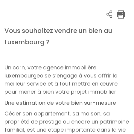
Vous souhaitez vendre un bien au
Luxembourg ?
Unicorn, votre agence immobilière
luxembourgeoise s’engage à vous offrir le
meilleur service et à tout mettre en œuvre
pour mener à bien votre projet immobilier.
Une estimation de votre bien sur-mesure
Céder son appartement, sa maison, sa
propriété de prestige ou encore un patrimoine
familial, est une étape importante dans la vie