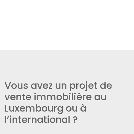
Vous avez un projet de
vente immobilière au
Luxembourg ou à
l’international ?