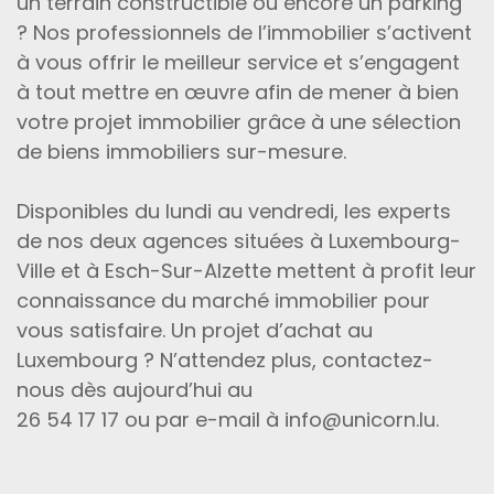
un terrain constructible ou encore un parking
? Nos professionnels de l’immobilier s’activent
à vous offrir le meilleur service et s’engagent
à tout mettre en œuvre afin de mener à bien
votre projet immobilier grâce à une sélection
de biens immobiliers sur-mesure.
Disponibles du lundi au vendredi, les experts
de nos deux agences situées à Luxembourg-
Ville et à Esch-Sur-Alzette mettent à profit leur
connaissance du marché immobilier pour
vous satisfaire. Un projet d’achat au
Luxembourg ? N’attendez plus, contactez-
nous dès aujourd’hui au
26 54 17 17 ou par e-mail à info@unicorn.lu.