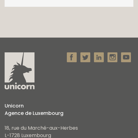
Unicorn
Agence de Luxembourg
18, rue du Marché-aux-Herbes
L-1728 Luxembourg