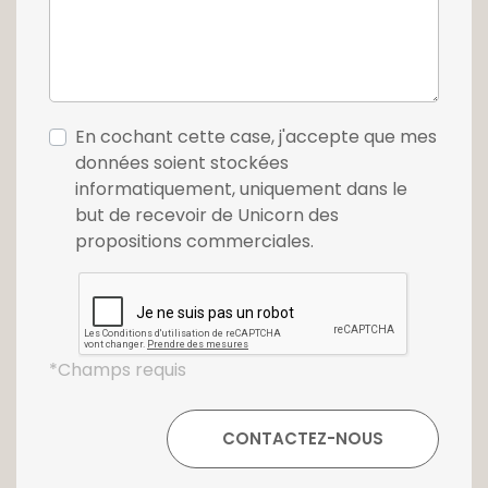
En cochant cette case, j'accepte que mes
données soient stockées
informatiquement, uniquement dans le
but de recevoir de Unicorn des
propositions commerciales.
*Champs requis