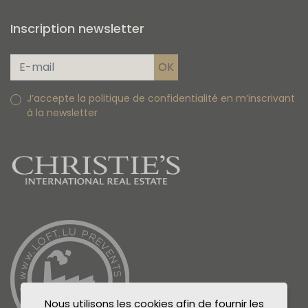
Inscription newsletter
J’accepte la politique de confidentialité en m’inscrivant
à la newsletter
Nous utilisons les cookies afin de fournir les