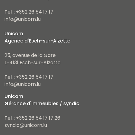
Tel. : +352 26 54 17 17
info@unicorn.lu
Unicorn
Agence d'Esch-sur-Alzette
25, avenue de la Gare
L-4131 Esch-sur-Alzette
Tel. : +352 26 54 17 17
info@unicorn.lu
Unicorn
Gérance d'immeubles / syndic
Tel. : +352 26 54 17 17 26
syndic@unicorn.lu