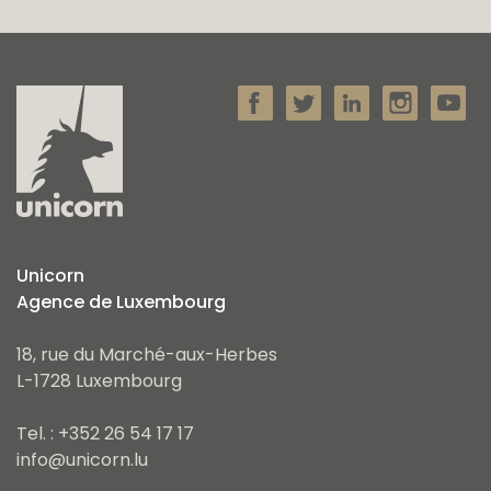
Unicorn
Agence de Luxembourg
18, rue du Marché-aux-Herbes
L-1728 Luxembourg
Tel. : +352 26 54 17 17
info@unicorn.lu