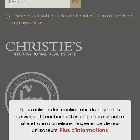
J’accepte la politique de confidentialité en m’inscrivant
à la newsletter
Nous utilisons les cookies afin de fournir les
services et fonctionnalités proposés sur notre
site et afin d’améliorer l’expérience de nos
utilisateurs.
Plus d'informations