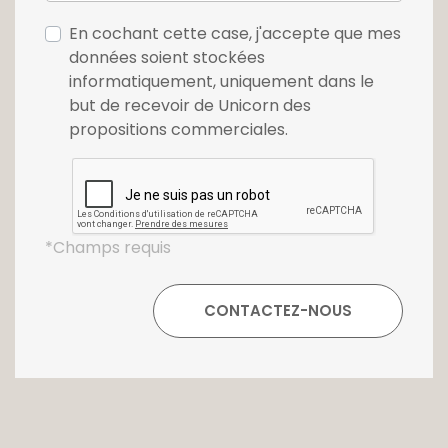
En cochant cette case, j'accepte que mes
données soient stockées
informatiquement, uniquement dans le
but de recevoir de Unicorn des
propositions commerciales.
*Champs requis