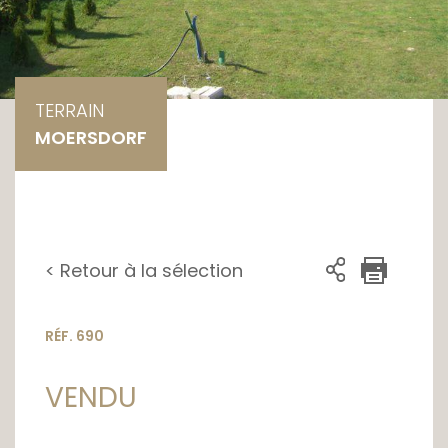
TERRAIN
MOERSDORF
< Retour à la sélection
RÉF. 690
VENDU