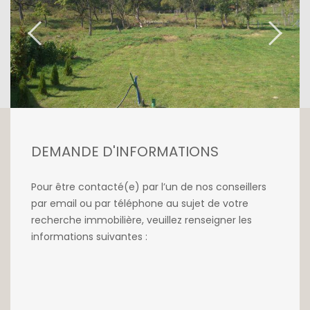
DEMANDE D'INFORMATIONS
Pour être contacté(e) par l’un de nos conseillers
par email ou par téléphone au sujet de votre
recherche immobilière, veuillez renseigner les
informations suivantes :