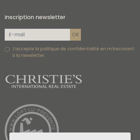
Inscription newsletter
J’accepte la politique de confidentialité en m’inscrivant
à la newsletter