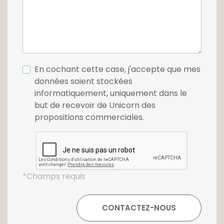
En cochant cette case, j'accepte que mes
données soient stockées
informatiquement, uniquement dans le
but de recevoir de Unicorn des
propositions commerciales.
*Champs requis