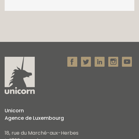
Unicorn
Agence de Luxembourg
18, rue du Marché-aux-Herbes