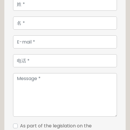
As part of the legislation on the