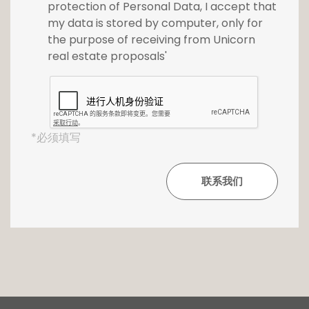
protection of Personal Data, I accept that
my data is stored by computer, only for
the purpose of receiving from Unicorn
real estate proposals'
*必须填写