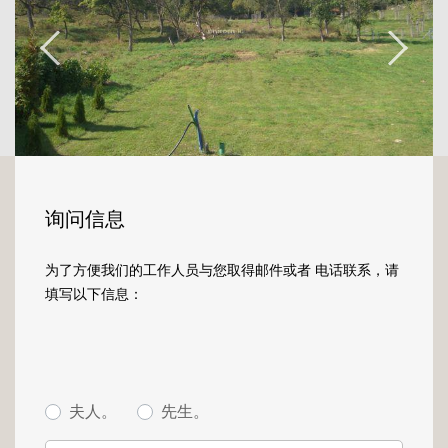
询问信息
为了方便我们的工作人员与您取得邮件或者 电话联系，请
填写以下信息：
夫人。
先生。