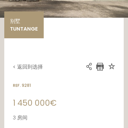
别墅
TUNTANGE
< 返回到选择
REF. 9281
1 450 000€
3 房间