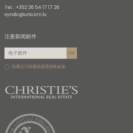
Tel. : +352 26 54 17 17 26
syndic@unicorn.lu
注册新闻邮件
我通过订阅通讯接受隐私政策