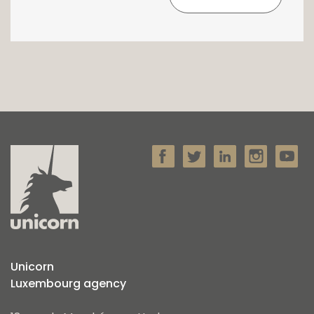
Unicorn
Luxembourg agency