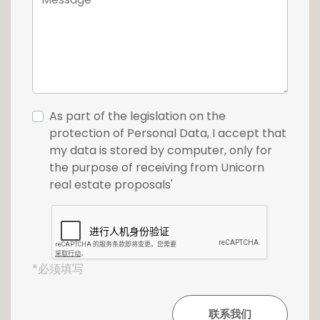
As part of the legislation on the
protection of Personal Data, I accept that
my data is stored by computer, only for
the purpose of receiving from Unicorn
real estate proposals'
*必须填写