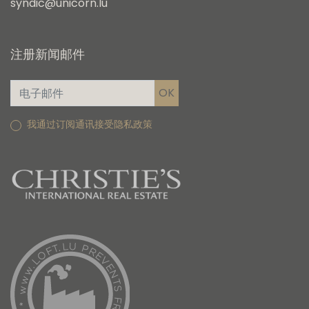
syndic@unicorn.lu
注册新闻邮件
我通过订阅通讯接受隐私政策