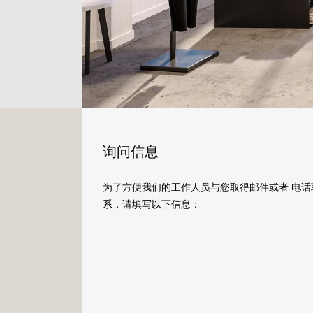
询问信息
为了方便我们的工作人员与您取得邮件或者 电话
系，请填写以下信息：