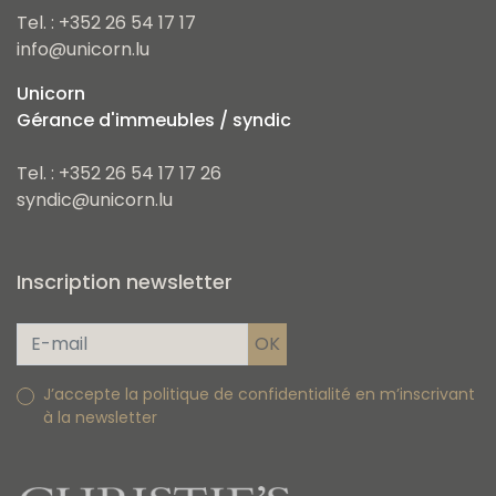
Tel. : +352 26 54 17 17
info@unicorn.lu
Unicorn
Gérance d'immeubles / syndic
Tel. : +352 26 54 17 17 26
syndic@unicorn.lu
Inscription newsletter
J’accepte la politique de confidentialité en m’inscrivant
à la newsletter