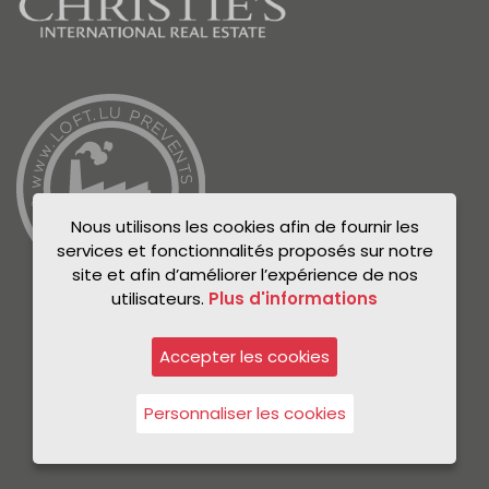
Nous utilisons les cookies afin de fournir les
services et fonctionnalités proposés sur notre
site et afin d’améliorer l’expérience de nos
utilisateurs.
Plus d'informations
Accepter les cookies
© Unicorn 2021
Politique de confidentialité
Personnaliser les cookies
Mentions légales