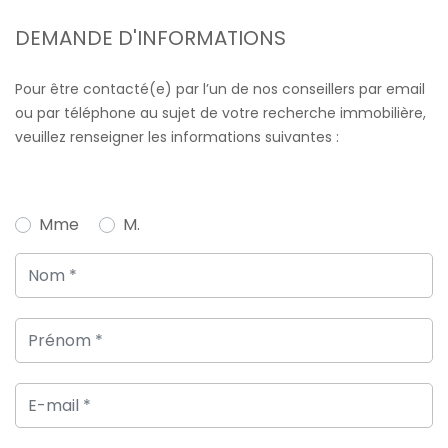
DEMANDE D'INFORMATIONS
Pour être contacté(e) par l’un de nos conseillers par email
ou par téléphone au sujet de votre recherche immobilière,
veuillez renseigner les informations suivantes :
Mme
M.