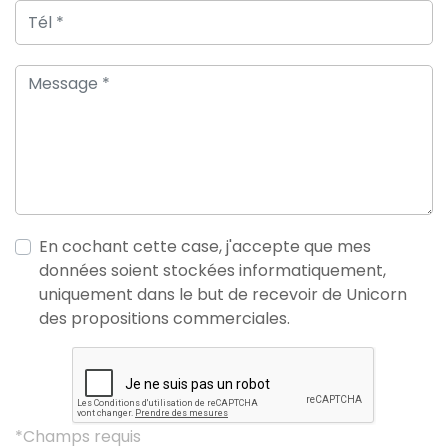
En cochant cette case, j'accepte que mes
données soient stockées informatiquement,
uniquement dans le but de recevoir de Unicorn
des propositions commerciales.
*Champs requis