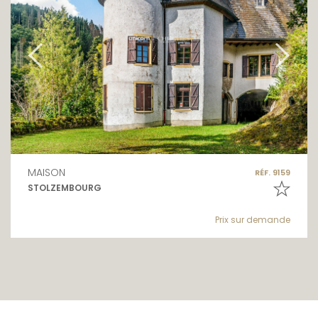
MAISON
RÉF. 9159
STOLZEMBOURG
Prix sur demande