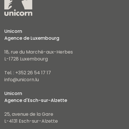
Unicorn
Agence de Luxembourg
18, rue du Marché-aux-Herbes
L-1728 Luxembourg
Tel. : +352 26 54 17 17
info@unicorn.lu
Unicorn
Agence d'Esch-sur-Alzette
25, avenue de la Gare
L-4131 Esch-sur-Alzette