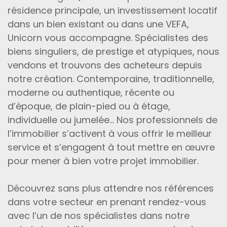
résidence principale, un investissement locatif
dans un bien existant ou dans une VEFA,
Unicorn vous accompagne. Spécialistes des
biens singuliers, de prestige et atypiques, nous
vendons et trouvons des acheteurs depuis
notre création. Contemporaine, traditionnelle,
moderne ou authentique, récente ou
d’époque, de plain-pied ou à étage,
individuelle ou jumelée... Nos professionnels de
l’immobilier s’activent à vous offrir le meilleur
service et s’engagent à tout mettre en œuvre
pour mener à bien votre projet immobilier.
Découvrez sans plus attendre nos références
dans votre secteur en prenant rendez-vous
avec l’un de nos spécialistes dans notre