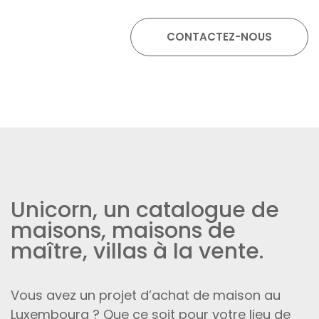
Unicorn, un catalogue de
maisons, maisons de
maître, villas à la vente.
Vous avez un projet d’achat de maison au
Luxembourg ? Que ce soit pour votre lieu de