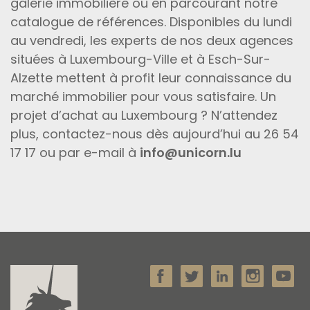
galerie immobilière ou en parcourant notre
catalogue de références. Disponibles du lundi
au vendredi, les experts de nos deux agences
situées à Luxembourg-Ville et à Esch-Sur-
Alzette mettent à profit leur connaissance du
marché immobilier pour vous satisfaire. Un
projet d’achat au Luxembourg ? N’attendez
plus, contactez-nous dès aujourd’hui au 26 54
17 17 ou par e-mail à
info@unicorn.lu