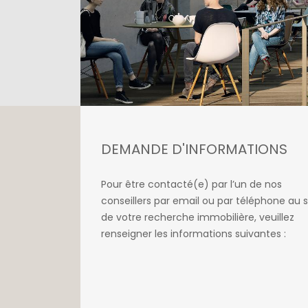
DEMANDE D'INFORMATIONS
Pour être contacté(e) par l’un de nos
conseillers par email ou par téléphone au s
de votre recherche immobilière, veuillez
renseigner les informations suivantes :