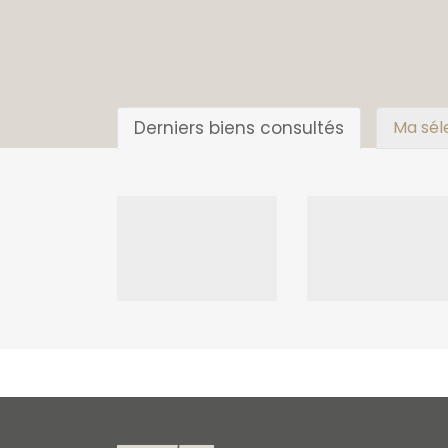
Derniers biens consultés
Ma sél