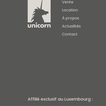
Vente
Location
À propos
Actualités
Contact
Affilié exclusif au Luxembourg :