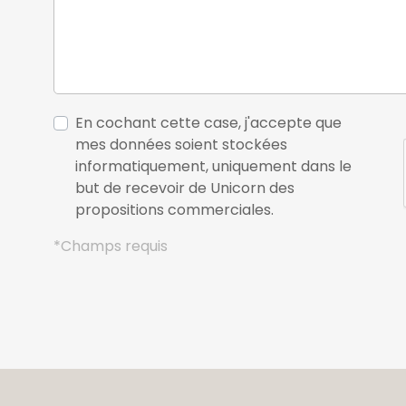
En cochant cette case, j'accepte que
mes données soient stockées
informatiquement, uniquement dans le
but de recevoir de Unicorn des
propositions commerciales.
*Champs requis