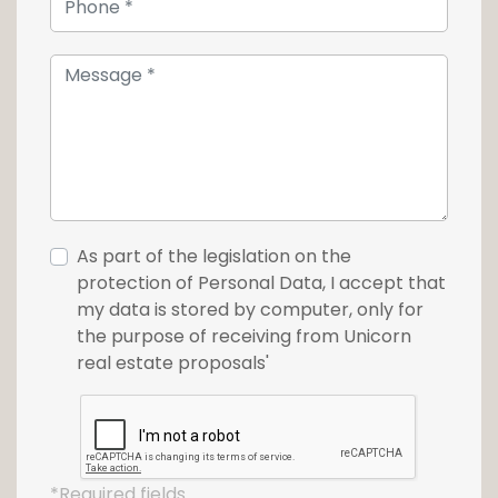
As part of the legislation on the
protection of Personal Data, I accept that
my data is stored by computer, only for
the purpose of receiving from Unicorn
real estate proposals'
*Required fields