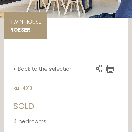
TWIN HOUSE
ROESER
< Back to the selection
REF. 4313
SOLD
4 bedrooms