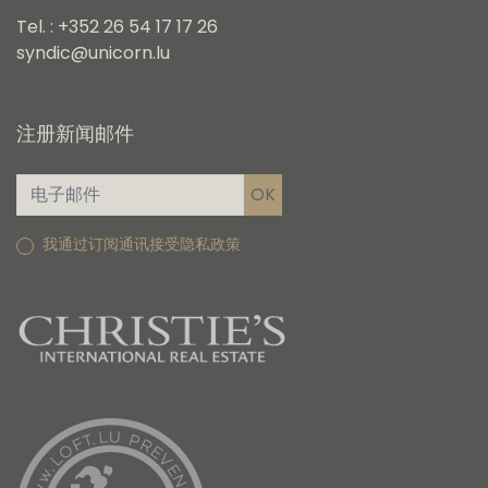
Tel. : +352 26 54 17 17 26
syndic@unicorn.lu
注册新闻邮件
我通过订阅通讯接受隐私政策