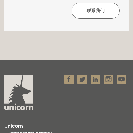
Unicorn