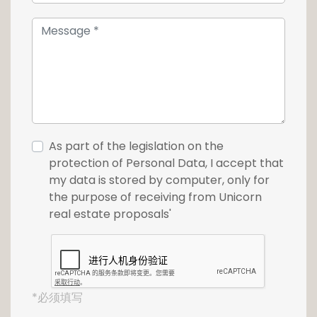
As part of the legislation on the
protection of Personal Data, I accept that
my data is stored by computer, only for
the purpose of receiving from Unicorn
real estate proposals'
*必须填写