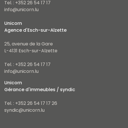
Tel. : +352 26 54 17 17
info@unicorn.lu
Unicorn
Agence d'Esch-sur-Alzette
25, avenue de la Gare
L-4131 Esch-sur-Alzette
Tel. : +352 26 54 17 17
info@unicorn.lu
Unicorn
Gérance d'immeubles / syndic
Tel. : +352 26 54 17 17 26
syndic@unicorn.lu