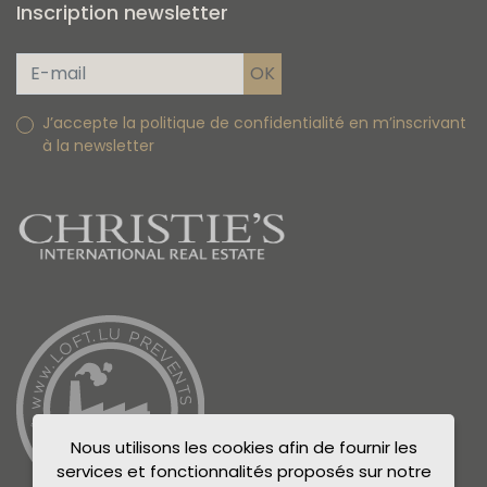
Inscription newsletter
J’accepte la politique de confidentialité en m’inscrivant
à la newsletter
Nous utilisons les cookies afin de fournir les
services et fonctionnalités proposés sur notre