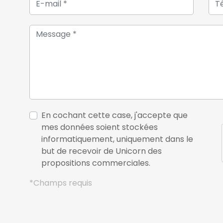
En cochant cette case, j'accepte que
mes données soient stockées
informatiquement, uniquement dans le
but de recevoir de Unicorn des
propositions commerciales.
*Champs requis