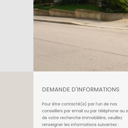
DEMANDE D'INFORMATIONS
Pour être contacté(e) par l’un de nos
conseillers par email ou par téléphone au s
de votre recherche immobilière, veuillez
renseigner les informations suivantes :