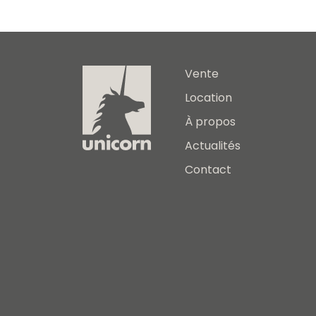
Vente
Location
À propos
Actualités
Contact