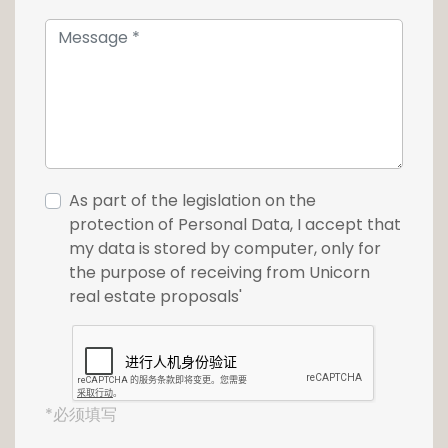
As part of the legislation on the
protection of Personal Data, I accept that
my data is stored by computer, only for
the purpose of receiving from Unicorn
real estate proposals'
*必须填写