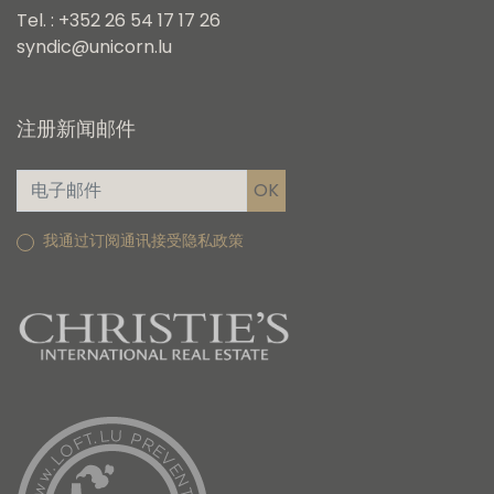
Tel. : +352 26 54 17 17 26
syndic@unicorn.lu
注册新闻邮件
我通过订阅通讯接受隐私政策