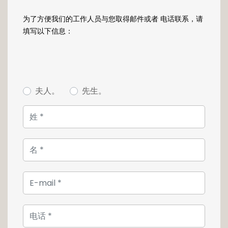
为了方便我们的工作人员与您取得邮件或者 电话联系，请
填写以下信息：
夫人。
先生。