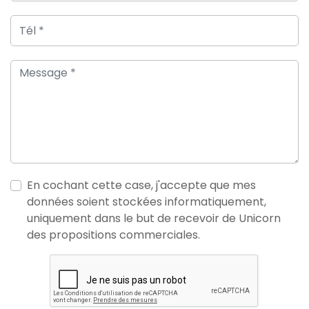
En cochant cette case, j'accepte que mes
données soient stockées informatiquement,
uniquement dans le but de recevoir de Unicorn
des propositions commerciales.