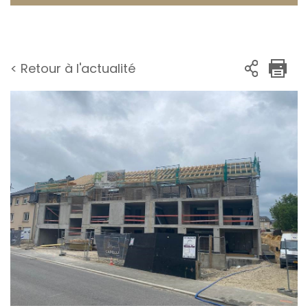
< Retour à l'actualité