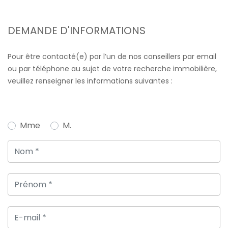
DEMANDE D'INFORMATIONS
Pour être contacté(e) par l’un de nos conseillers par email
ou par téléphone au sujet de votre recherche immobilière,
veuillez renseigner les informations suivantes :
Mme
M.