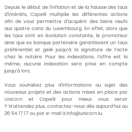
Depuis le début de l'inflation et de la hausse des taux
d'intérêts,
Capelli multiplie les différentes action
s
afin de vous permettre d'acquérir des biens neufs
aux quatre coins du Luxembourg. En effet, alors que
les taux sont en évolution constante, le promoteur
ainsi que sa banque partenaire garantissent un taux
préférentiel et gelé jusqu’à la signature de l’acte
chez le notaire. Pour les indexations, l’offre est la
même, aucune indexation sera prise en compte
jusqu’à lors.
Vous souhaitez plus d'informations au sujet des
nouveaux projets et des actions mises en place par
Unicorn et Capelli pour mieux vous servir
? N’attendez plus, contactez-nous dès aujourd’hui au
26 54 17 17 ou par e-mail à info@unicorn.lu.