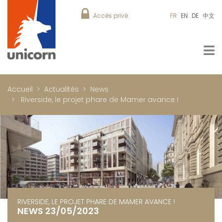
Accès privé
FR
EN
DE
中文
Accueil
Actualités
News
Riverside, le projet phare de Mamer avance !
RIVERSIDE, LE PROJET PHARE DE MAMER AVANCE !
NEWS 23/05/2023