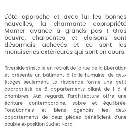
L'été approche et avec lui les bonnes
nouvelles, la charmante copropriété
Mamer avance à grands pas ! Gros
oeuvre, charpentes et cloisons sont
désormais achevés et ce sont les
menuiseries extérieures qui sont en cours.
Riverside s'installe en retrait de la rue de la Libération
et présente un bâtiment à taille humaine, de deux
étages seulement. La résidence forme une petit
copropriété de 6 appartements allant de 1 à 4
chambres. Aux regards, l'architecture offre une
écriture contemporaine, sobre et équilibrée.
Fonctionnels et biens agencés, les deux
appartements de deux pièces bénéficient d'une
double exposition Sud et Nord.