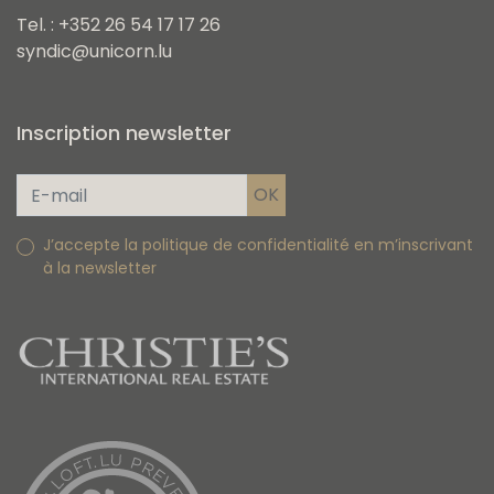
Tel. : +352 26 54 17 17 26
syndic@unicorn.lu
Inscription newsletter
J’accepte la politique de confidentialité en m’inscrivant
à la newsletter