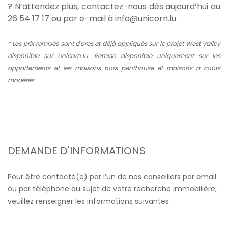
? N’attendez plus, contactez-nous dès aujourd’hui au
26 54 17 17 ou par e-mail à info@unicorn.lu.
* Les prix remisés sont d'ores et déjà appliqués sur le
projet West Valley
disponible sur Unicorn.lu.
Remise disponible uniquement sur les
appartements et les maisons hors penthouse et maisons à coûts
modérés.
DEMANDE D'INFORMATIONS
Pour être contacté(e) par l’un de nos conseillers par email
ou par téléphone au sujet de votre recherche immobilière,
veuillez renseigner les informations suivantes :