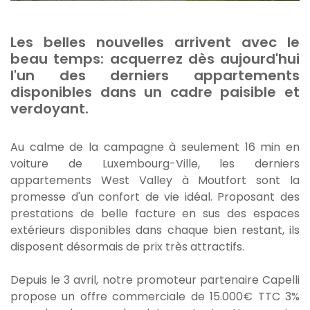
Les belles nouvelles arrivent avec le
beau temps: acquerrez dès aujourd'hui
l'un des derniers appartements
disponibles dans un cadre paisible et
verdoyant.
Au calme de la campagne
à seulement 16 min en
voiture de Luxembourg-Ville, les derniers
appartements
West Valley
à Moutfort sont la
promesse d'un confort de vie idéal. Proposant des
prestations de belle facture en sus des espaces
extérieurs disponibles dans chaque bien restant, ils
disposent désormais de prix très attractifs.
Depuis le 3 avril, notre promoteur partenaire Capelli
propose un offre commerciale de 15.000€ TTC 3%