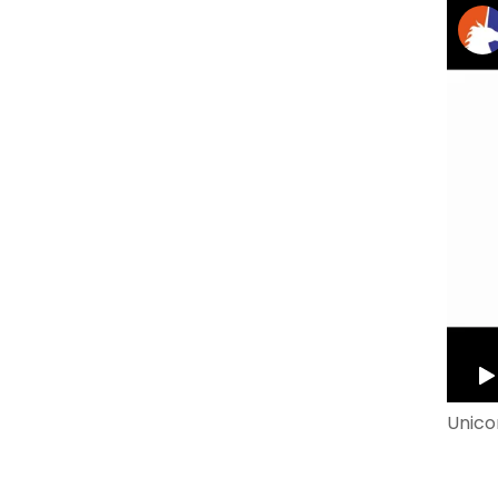
Unico