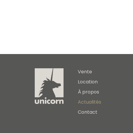
Vente
Location
À propos
Actualités
Contact