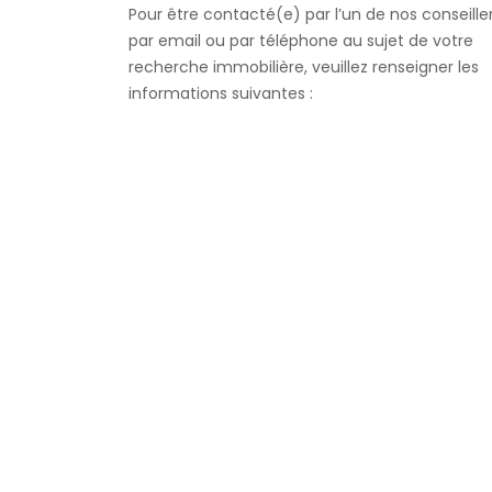
Pour être contacté(e) par l’un de nos conseille
par email ou par téléphone au sujet de votre
recherche immobilière, veuillez renseigner les
informations suivantes :