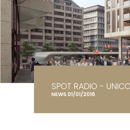
Ga
Te
SPOT RADIO - UNIC
NEWS 01/01/2016