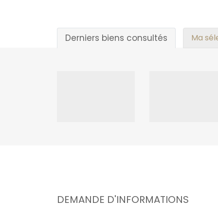
Derniers biens consultés
Ma sél
DEMANDE D'INFORMATIONS