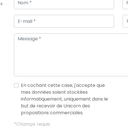
rs
En cochant cette case, j'accepte que
mes données soient stockées
informatiquement, uniquement dans le
but de recevoir de Unicorn des
propositions commerciales.
*Champs requis