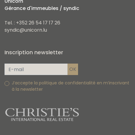
Unicorn
Gérance d'immeubles / syndic
Tel. : +352 26 54 17 17 26
syndic@unicorn.lu
Inscription newsletter
J’accepte la politique de confidentialité en m’inscrivant
à la newsletter