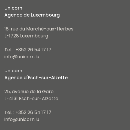
Unicorn
Agence de Luxembourg
18, rue du Marché-aux-Herbes
L-1728 Luxembourg
Tel. : +352 26 54 17 17
info@unicorn.lu
Unicorn
Agence d'Esch-sur-Alzette
25, avenue de la Gare
L-4131 Esch-sur-Alzette
Tel. : +352 26 54 17 17
info@unicorn.lu