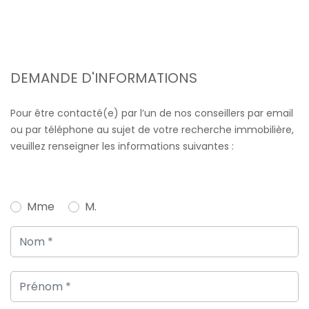
DEMANDE D'INFORMATIONS
Pour être contacté(e) par l’un de nos conseillers par email
ou par téléphone au sujet de votre recherche immobilière,
veuillez renseigner les informations suivantes :
Mme
M.