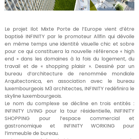
Le projet Ilot Mixte Porte de l’Europe vient d’être
baptisé INFINITY par le promoteur Allfin qui dévoile
en même temps une identité visuelle chic et sobre
pour ce qui constituera la nouvelle référence « high
end » dans les domaines à la fois du logement, du
travail et de « shopping plaisir ». Dessiné par un
bureau d’architecture de renommée mondiale
Arquitectonica, en association avec le bureau
luxembourgeois M3 architectes, INFINITY redéfinira le
skyline luxembourgeois.
Le nom du complexe se décline en trois entités :
INFINITY LIVING pour la tour résidentielle, INIFINITY
SHOPPING pour l’espace commercial et
gastronomique et INFINITY WORKING pour
l’immeuble de bureau.