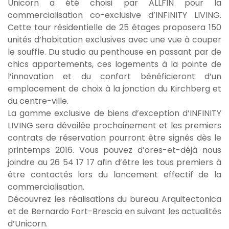
Unicorn a été choisi par ALLFIN
pour la
commercialisation co-exclusive d’INFINITY LIVING.
Cette tour résidentielle de 25 étages proposera 150
unités d’habitation exclusives avec une vue à couper
le souffle. Du studio au penthouse en passant par de
chics appartements, ces logements à la pointe de
l’innovation et du confort bénéficieront d’un
emplacement de choix à la jonction du Kirchberg et
du centre-ville.
La gamme exclusive de biens d’exception d’INFINITY
LIVING sera dévoilée prochainement et les premiers
contrats de réservation pourront être signés dès le
printemps 2016. Vous pouvez d’ores-et-déjà
nous
joindre
au 26 54 17 17 afin d’être les tous premiers à
être contactés lors du lancement effectif de la
commercialisation.
Découvrez les réalisations du bureau Arquitectonica
et de Bernardo Fort-Brescia en suivant les actualités
d’Unicorn.