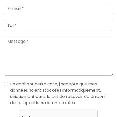
En cochant cette case, j'accepte que mes
données soient stockées informatiquement,
uniquement dans le but de recevoir de Unicorn
des propositions commerciales.