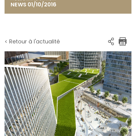
NEWS 01/10/2016
< Retour à l'actualité