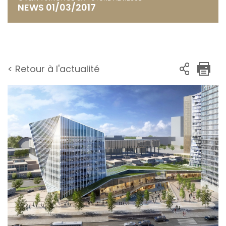
NEWS 01/03/2017
< Retour à l'actualité