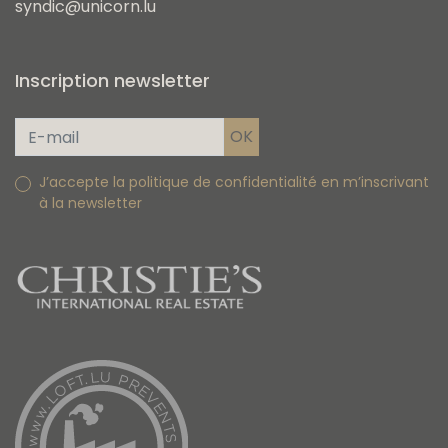
syndic@unicorn.lu
Inscription newsletter
J’accepte la politique de confidentialité en m’inscrivant
à la newsletter