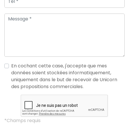
En cochant cette case, j'accepte que mes
données soient stockées informatiquement,
uniquement dans le but de recevoir de Unicorn
des propositions commerciales.
*Champs requis