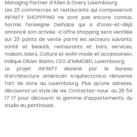
Managing Partner d’Allen & Overy Luxembourg.
Les 23 commerces et restaurants qui composeront
INFINITY SHOPPPING ne sont pas encore connus,
hormis l’enseigne Delhaize qui a d’ores-et-déjà
annoncé son arrivée. «L’offre shopping sera ventilée
sur 23 points de vente parmi les secteurs suivants:
santé et beauté, restaurants et bars, services,
maison, loisirs, Culture et enfin mode et accessoires»,
indique
Olivier Bastin
, CEO d’IMMOBEL Luxembourg.
Le projet INFINITY dessiné par le bureau
d’architecture américain Arquitectonica réinvente
l’art de vivre au Luxembourg. Plus qu’une adresse,
découvrez un style de vie. Contactez-nous au 26 54
17 17 pour découvrir la gamme d’appartements, du
studio au penthouse.