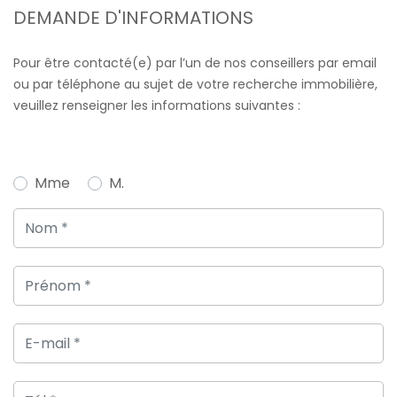
DEMANDE D'INFORMATIONS
Pour être contacté(e) par l’un de nos conseillers par email
ou par téléphone au sujet de votre recherche immobilière,
veuillez renseigner les informations suivantes :
Mme
M.