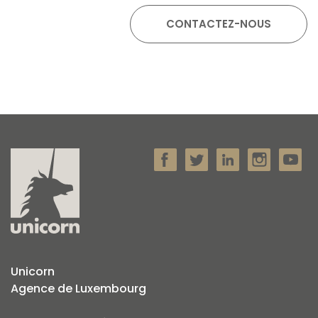
Unicorn
Agence de Luxembourg