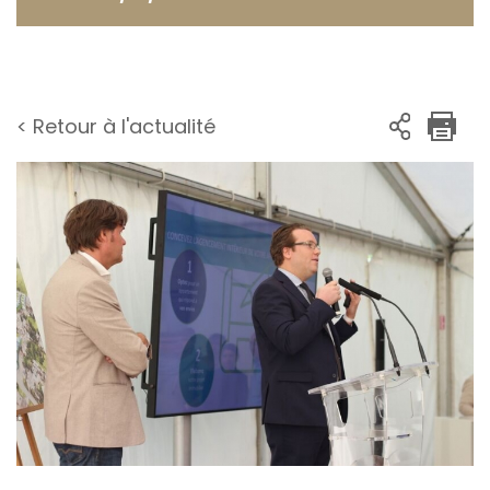
< Retour à l'actualité