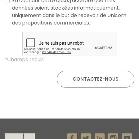
En cochant cette case, j'accepte que mes
données soient stockées informatiquement,
uniquement dans le but de recevoir de Unicorn
des propositions commerciales.
*Champs requis