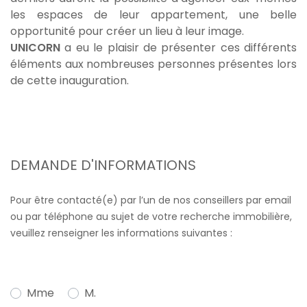
les espaces de leur appartement, une belle
opportunité pour créer un lieu à leur image.
UNICORN
a eu le plaisir de présenter ces différents
éléments aux nombreuses personnes présentes lors
de cette inauguration.
DEMANDE D'INFORMATIONS
Pour être contacté(e) par l’un de nos conseillers par email
ou par téléphone au sujet de votre recherche immobilière,
veuillez renseigner les informations suivantes :
Mme
M.