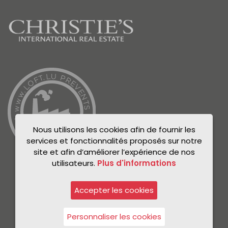
Nous utilisons les cookies afin de fournir les
services et fonctionnalités proposés sur notre
site et afin d’améliorer l’expérience de nos
utilisateurs.
Plus d'informations
Accepter les cookies
© Unicorn 2021
Politique de confidentialité
Personnaliser les cookies
Mentions légales