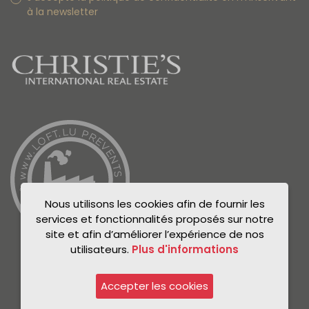
à la newsletter
Nous utilisons les cookies afin de fournir les
services et fonctionnalités proposés sur notre
site et afin d’améliorer l’expérience de nos
utilisateurs.
Plus d'informations
Accepter les cookies
© Unicorn 2021