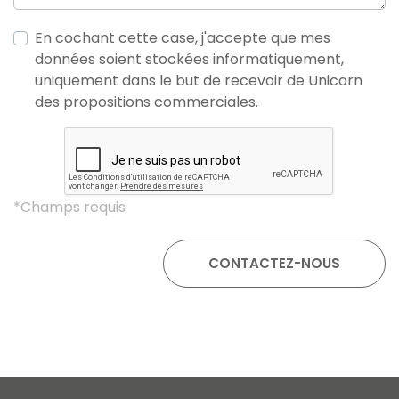
En cochant cette case, j'accepte que mes
données soient stockées informatiquement,
uniquement dans le but de recevoir de Unicorn
des propositions commerciales.
*Champs requis