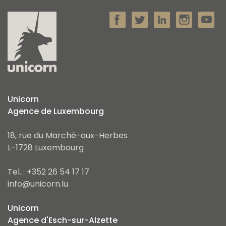
Unicorn
Agence de Luxembourg
18, rue du Marché-aux-Herbes
L-1728 Luxembourg
Tel. : +352 26 54 17 17
info@unicorn.lu
Unicorn
Agence d'Esch-sur-Alzette