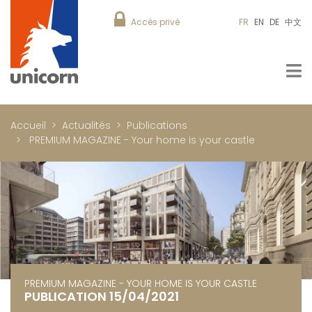
Accès privé
FR
EN
DE
中文
Accueil
Actualités
Publications
PREMIUM MAGAZINE - Your home is your castle
PREMIUM MAGAZINE - YOUR HOME IS YOUR CASTLE
PUBLICATION 15/04/2021