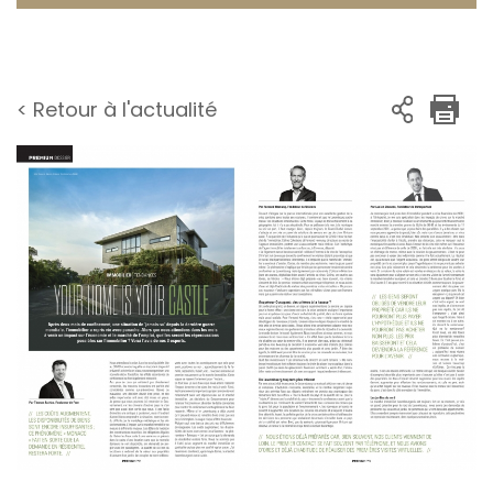
< Retour à l'actualité