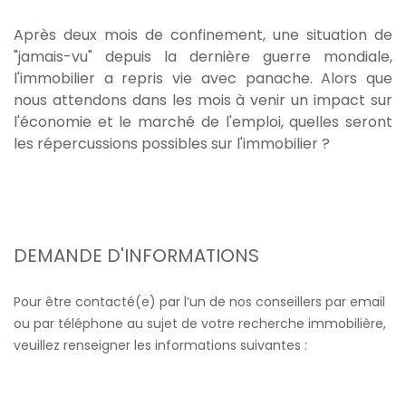
Après deux mois de confinement, une situation de
"jamais-vu" depuis la dernière guerre mondiale,
l'immobilier a repris vie avec panache. Alors que
nous attendons dans les mois à venir un impact sur
l'économie et le marché de l'emploi, quelles seront
les répercussions possibles sur l'immobilier ?
DEMANDE D'INFORMATIONS
Pour être contacté(e) par l’un de nos conseillers par email
ou par téléphone au sujet de votre recherche immobilière,
veuillez renseigner les informations suivantes :