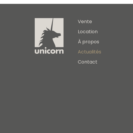
Vente
Location
À propos
Actualités
Contact