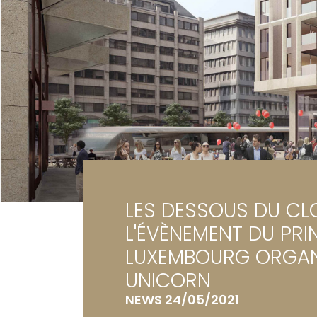
Ga
Te
LES DESSOUS DU CLO
L'ÉVÈNEMENT DU PRI
LUXEMBOURG ORGAN
UNICORN
NEWS 24/05/2021