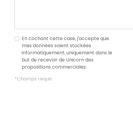
En cochant cette case, j'accepte que
mes données soient stockées
informatiquement, uniquement dans le
but de recevoir de Unicorn des
propositions commerciales.
*Champs requis