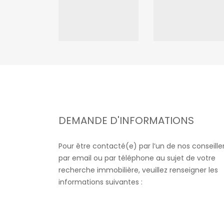
DEMANDE D'INFORMATIONS
Pour être contacté(e) par l’un de nos conseille
par email ou par téléphone au sujet de votre
recherche immobilière, veuillez renseigner les
informations suivantes :