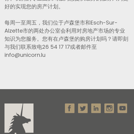
好的实现您的房产计划。
每周一至周五，我们位于卢森堡市和Esch-Sur-
Alzette市的两处办公室会利用对房地产市场的专业
知识为您服务。您有在卢森堡的购房计划吗？请即刻
与我们联系致电26 54 17 17或者邮件至
info@unicorn.lu