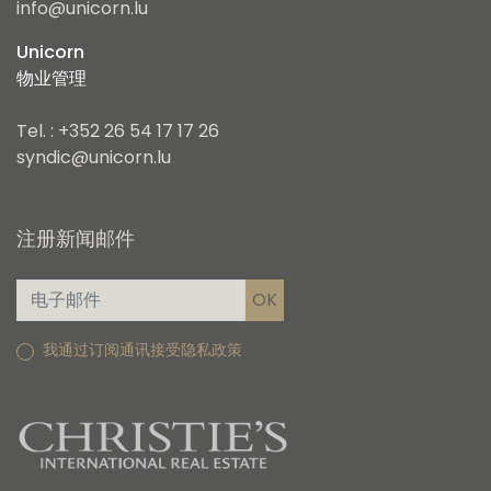
info@unicorn.lu
Unicorn
物业管理
Tel. : +352 26 54 17 17 26
syndic@unicorn.lu
注册新闻邮件
我通过订阅通讯接受隐私政策