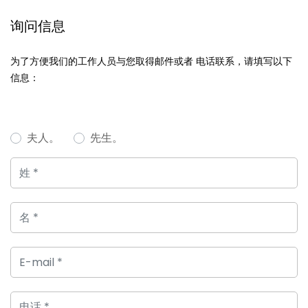
询问信息
为了方便我们的工作人员与您取得邮件或者 电话联系，请填写以下
信息：
夫人。
先生。