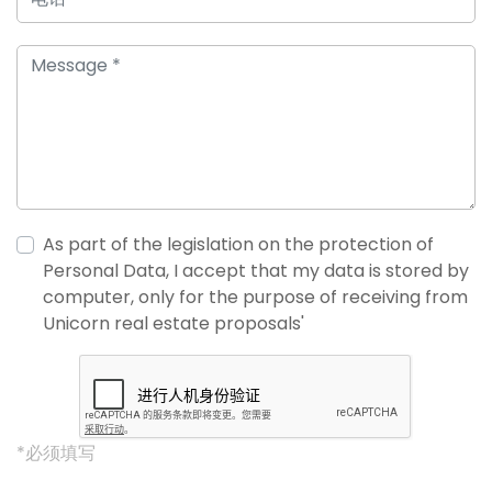
As part of the legislation on the protection of
Personal Data, I accept that my data is stored by
computer, only for the purpose of receiving from
Unicorn real estate proposals'
*必须填写