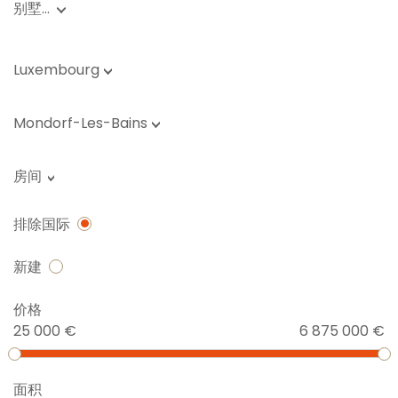
别墅…
Luxembourg
Mondorf-Les-Bains
房间
排除国际
新建
价格
25 000 €
6 875 000 €
面积