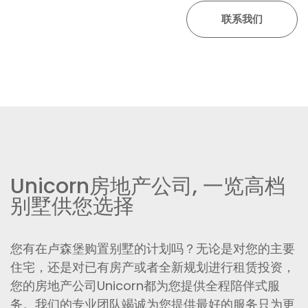
Unicorn房地产公司, 一览高档
别墅供您选择
您有在卢森堡购置别墅的计划吗？无论是对您的主要
住宅，还是对已有房产或者全新规划进行租赁投资，
您的房地产公司Unicorn都为您提供全程陪伴式服
务。我们的专业团队竭诚为您提供最好的服务只为更