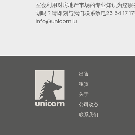
室会利用对房地产市场的专业知识为您服
划吗？请即刻与我们联系致电26 54 17 
info@unicorn.lu
出售
租赁
关于
公司动态
联系我们