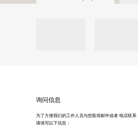
询问信息
为了方便我们的工作人员与您取得邮件或者 电话联系
请填写以下信息：