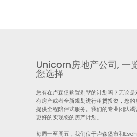
Unicorn房地产公司, 
您选择
您有在卢森堡购置别墅的计划吗？无论是
有房产或者全新规划进行租赁投资，您的房地
提供全程陪伴式服务。我们的专业团队竭
更好的实现您的房产计划。
每周一至周五，我们位于卢森堡市和Esch-S