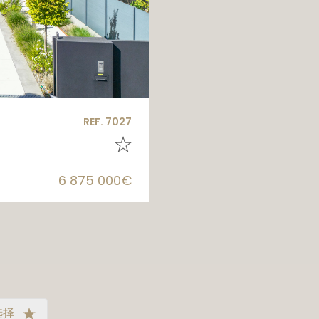
REF. 7027
6 875 000€
选择