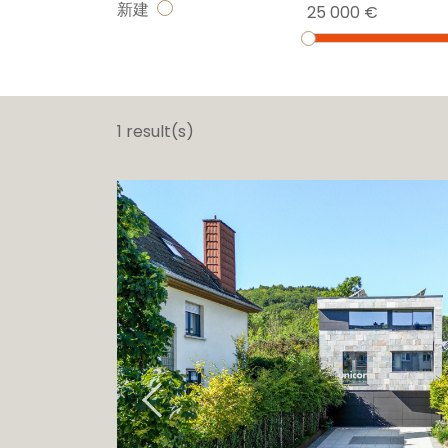
新建
25 000 €
1 result(s)