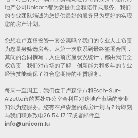
地产公司Unicorn都为您提供全程陪伴式服务。我们
的专业团队竭诚为您提供最好的服务只为更好的实现
您的房产计划。
您想在卢森堡投资一套公寓吗？我们的专业人士负责
为您量身筛选房客。从第一次联系到最终签署合同，
其间的合同撰写，入住前房屋状况统计，都由我们全
权负责。我们对市场的了解，创新能力和多年的专业
经验技能确保了符合您期待的租赁服务。
每周一至周五，我们位于卢森堡市和Esch-Sur-
Alzette市的两处办公室会利用对房地产市场的专业
知识为您服务。您有在卢森堡的购房计划吗？请即刻
与我们联系致电26 54 17 17或者邮件至
info@unicorn.lu