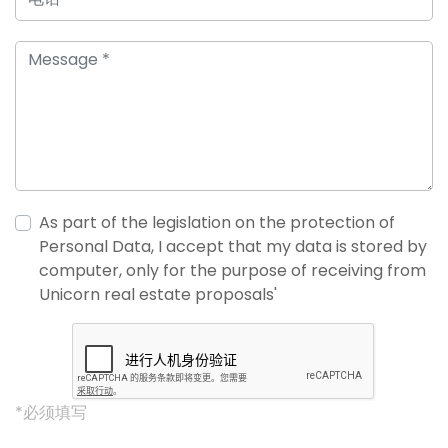
As part of the legislation on the protection of
Personal Data, I accept that my data is stored by
computer, only for the purpose of receiving from
Unicorn real estate proposals'
*必须填写