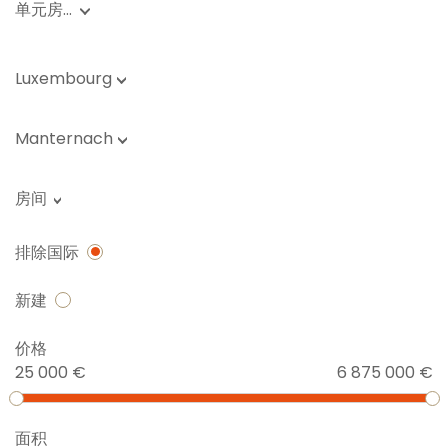
单元房…
Luxembourg
Manternach
房间
排除国际
新建
价格
25 000 €
6 875 000 €
面积