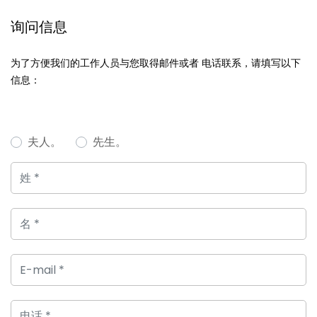
询问信息
为了方便我们的工作人员与您取得邮件或者 电话联系，请填写以下
信息：
夫人。
先生。