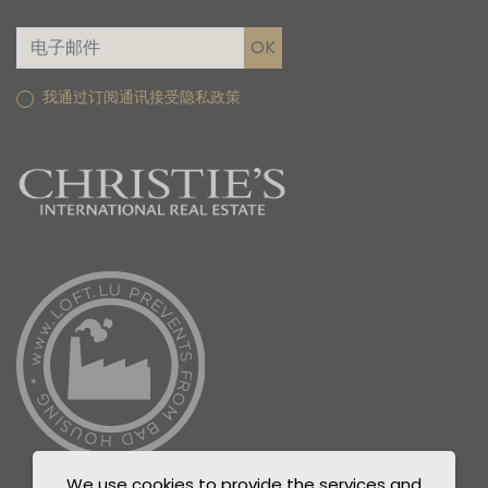
我通过订阅通讯接受隐私政策
We use cookies to provide the services and