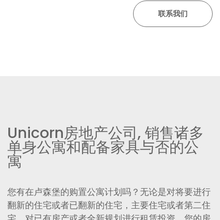
Unicorn房地产公司, 销售诸多
单身公寓和配备家具与否的公
寓
您有在卢森堡的购置公寓计划吗？无论是对将要进行
翻新的住宅或者已翻新的住宅，主要住宅或者第二住
宅，对已有房产或者全新规划进行租赁投资，您的房