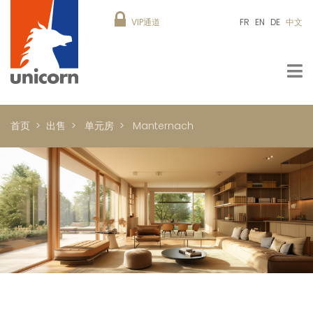
VIP通道
FR
EN
DE
中文
首页
出售
单元房
Manternach