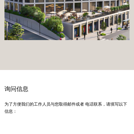
询问信息
为了方便我们的工作人员与您取得邮件或者 电话联系，请填写以下
信息：