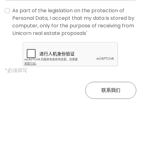
As part of the legislation on the protection of
Personal Data, I accept that my data is stored by
computer, only for the purpose of receiving from
Unicorn real estate proposals'
*必须填写