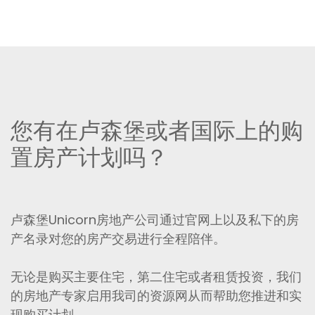
您有在卢森堡或者国际上的购
置房产计划吗？
卢森堡Unicorn房地产公司通过官网上以及私下的房
产名录对您的房产交易进行全程陪伴。
无论是购买主要住宅，第二住宅或者租赁投资，我们
的房地产专家启用我司的资源网从而帮助您推进和实
现购买计划。