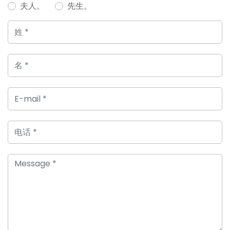
夫人。
先生。