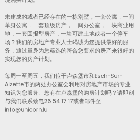
未建成的或者已经存在的一栋别墅，一套公寓，一间
单身公寓，一套顶级房产，一间办公室，一块商业用
地，一套回报型房产，一块可建土地或者一个停车
场？我们的房地产专业人士竭诚为您提供最好的服
务，通过量身为您筛选的符合您要求的房产来很好的
实现您的房产计划。
每周一至周五，我们位于卢森堡市和Esch-Sur-
Alzette市的两处办公室会利用对房地产市场的专业
知识为您服务。您有在卢森堡的购房计划吗？请即刻
与我们联系致电26 54 17 17或者邮件至
info@unicorn.lu