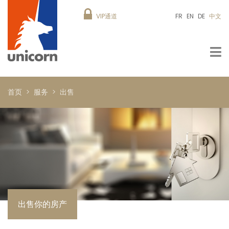
VIP通道
FR
EN
DE
中文
首页
服务
出售
出售你的房产