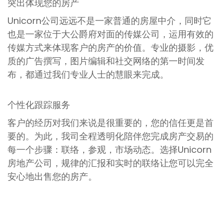
突出体现您的房产
Unicorn公司远远不是一家普通的房屋中介，同时它
也是一家位于大公爵府对面的传媒公司，运用有效的
传媒方式来体现客户的房产的价值。专业的摄影，优
质的广告撰写，图片编辑和社交网络的第一时间发
布，都通过我们专业人士的慧眼来完成。
个性化跟踪服务
客户的经历对我们来说是很重要的，您的信任更是首
要的。为此，我司全程透明化陪伴您完成房产交易的
每一个步骤：联络，参观，市场动态。选择Unicorn
房地产公司，规律的汇报和实时的联络让您可以完全
安心地出售您的房产。