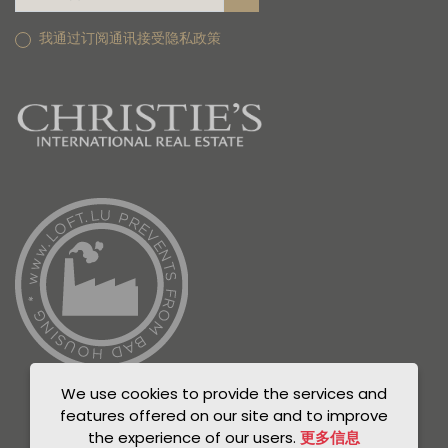
我通过订阅通讯接受隐私政策
We use cookies to provide the services and
features offered on our site and to improve
the experience of our users.
更多信息