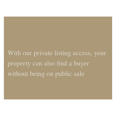
With our private listing access, your
property can also find a buyer
without being on public sale