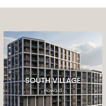
SOUTH VILLAGE
Howald