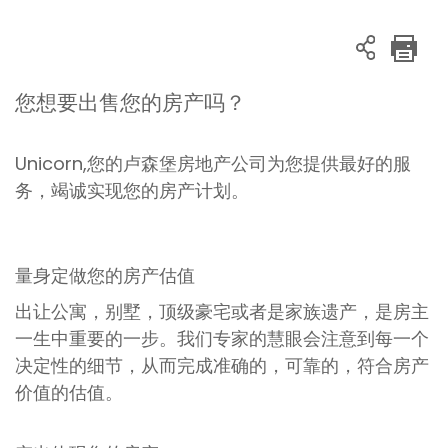
您想要出售您的房产吗？
Unicorn,您的卢森堡房地产公司为您提供最好的服
务，竭诚实现您的房产计划。
量身定做您的房产估值
出让公寓，别墅，顶级豪宅或者是家族遗产，是房主
一生中重要的一步。我们专家的慧眼会注意到每一个
决定性的细节，从而完成准确的，可靠的，符合房产
价值的估值。