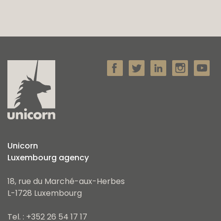
Unicorn
Luxembourg agency
18, rue du Marché-aux-Herbes
L-1728 Luxembourg
Tel. : +352 26 54 17 17