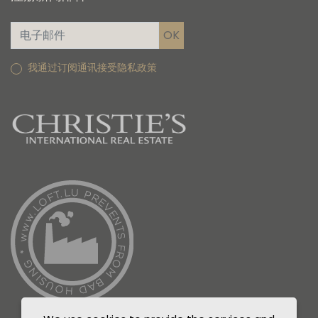
我通过订阅通讯接受隐私政策