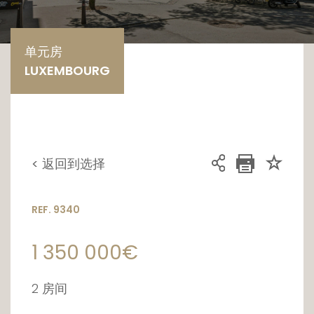
单元房
LUXEMBOURG
< 返回到选择
REF. 9340
1 350 000€
2 房间