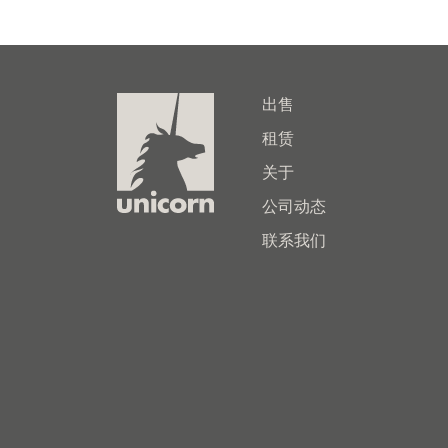
出售
租赁
关于
公司动态
联系我们