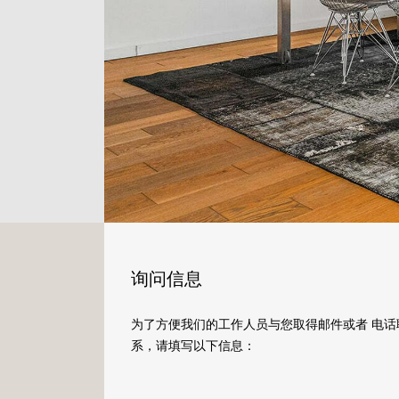
询问信息
为了方便我们的工作人员与您取得邮件或者 电话
系，请填写以下信息：