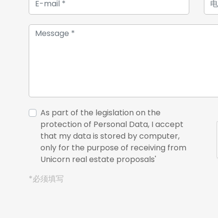
As part of the legislation on the
protection of Personal Data, I accept
that my data is stored by computer,
only for the purpose of receiving from
Unicorn real estate proposals'
*必须填写