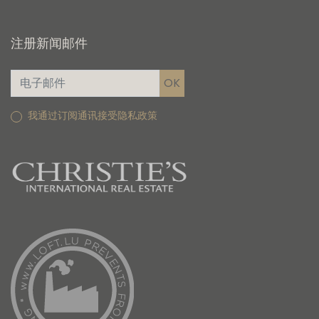
注册新闻邮件
我通过订阅通讯接受隐私政策