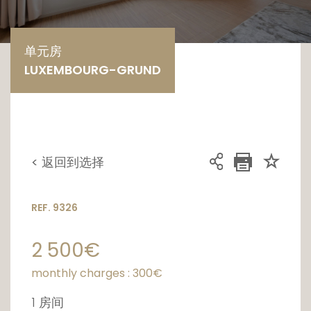
单元房
LUXEMBOURG-GRUND
< 返回到选择
REF. 9326
2 500€
monthly charges : 300€
1 房间