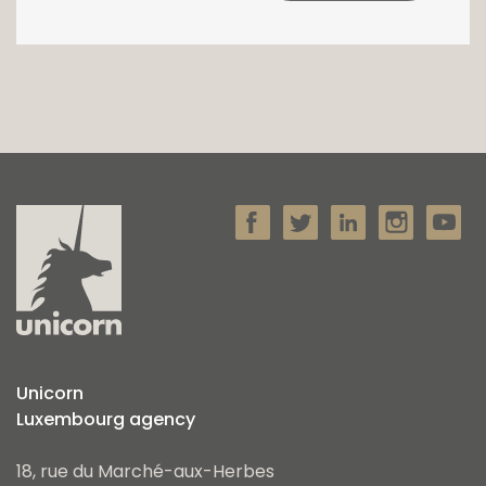
Unicorn
Luxembourg agency
18, rue du Marché-aux-Herbes