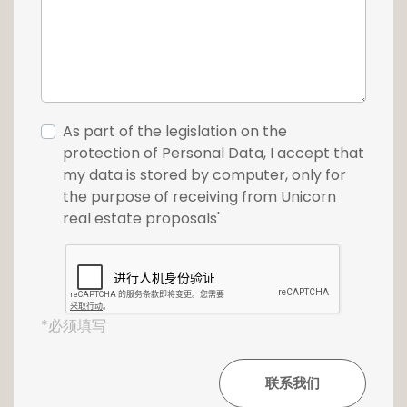
As part of the legislation on the
protection of Personal Data, I accept that
my data is stored by computer, only for
the purpose of receiving from Unicorn
real estate proposals'
*必须填写