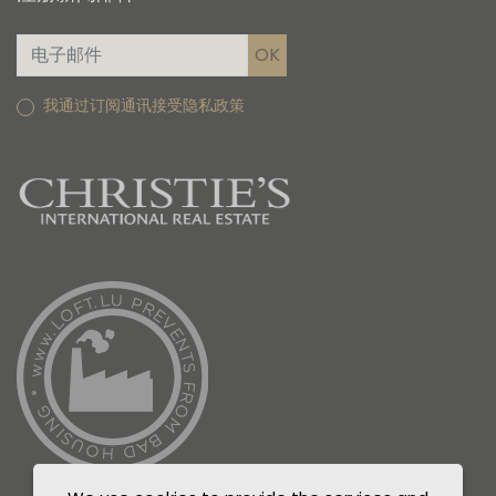
我通过订阅通讯接受隐私政策