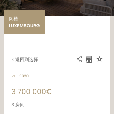
阁楼
LUXEMBOURG
< 返回到选择
REF. 9320
3 700 000€
3 房间