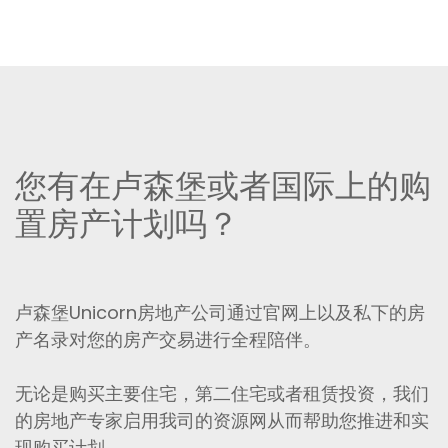
您有在卢森堡或者国际上的购
置房产计划吗？
卢森堡Unicorn房地产公司通过官网上以及私下的房
产名录对您的房产交易进行全程陪伴。
无论是购买主要住宅，第二住宅或者租赁投资，我们
的房地产专家启用我司的资源网从而帮助您推进和实
现购买计划。