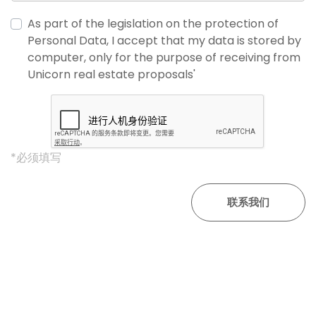
As part of the legislation on the protection of
Personal Data, I accept that my data is stored by
computer, only for the purpose of receiving from
Unicorn real estate proposals'
*必须填写