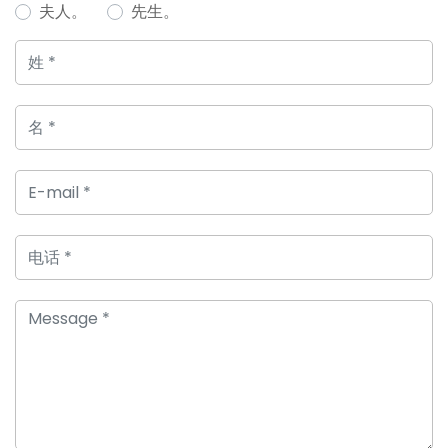
夫人。
先生。