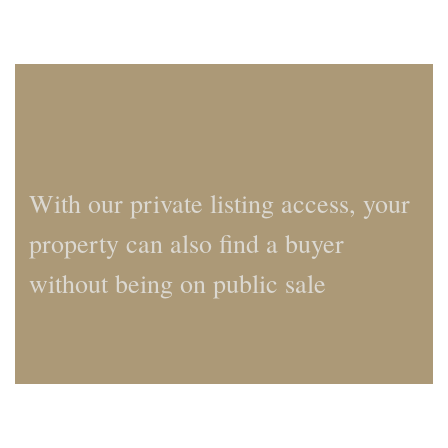
With our private listing access, your
property can also find a buyer
without being on public sale