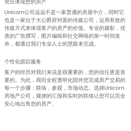
突出体现您的房产
Unicorn公司远远不是一家普通的房屋中介，同时它
也是一家位于大公爵府对面的传媒公司，运用有效的
传媒方式来体现客户的房产的价值。专业的摄影，优
质的广告撰写，图片编辑和社交网络的第一时间发
布，都通过我们专业人士的慧眼来完成。
个性化跟踪服务
客户的经历对我们来说是很重要的，您的信任更是首
要的。为此，我司全程透明化陪伴您完成房产交易的
每一个步骤：联络，参观，市场动态。选择Unicorn
房地产公司，规律的汇报和实时的联络让您可以完全
安心地出售您的房产。