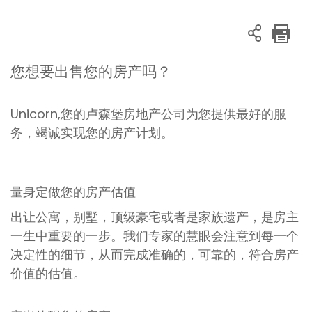
您想要出售您的房产吗？
Unicorn,您的卢森堡房地产公司为您提供最好的服
务，竭诚实现您的房产计划。
量身定做您的房产估值
出让公寓，别墅，顶级豪宅或者是家族遗产，是房主
一生中重要的一步。我们专家的慧眼会注意到每一个
决定性的细节，从而完成准确的，可靠的，符合房产
价值的估值。