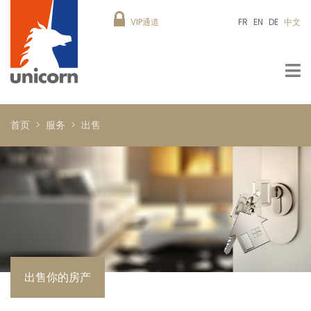
VIP通道
FR
EN
DE
中文
首页
服务
出售
出售你的房产