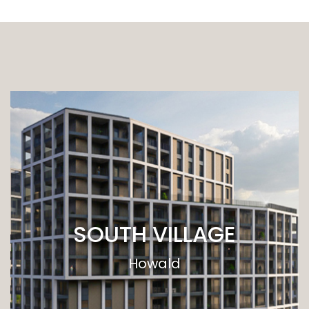
SOUTH VILLAGE
Howald