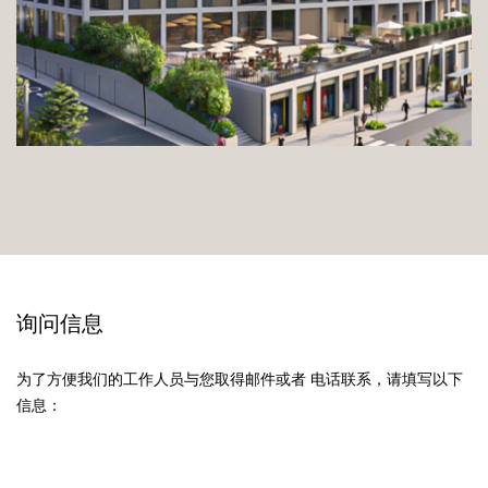
询问信息
为了方便我们的工作人员与您取得邮件或者 电话联系，请填写以下
信息：