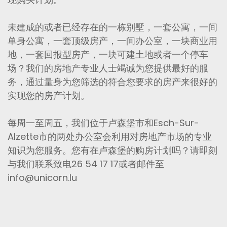
未建成的或者已经存在的一栋别墅，一套公寓，一间
单身公寓，一套顶级房产，一间办公室，一块商业用
地，一套回报型房产，一块可建土地或者一个停车
场？我们的房地产专业人士竭诚为您提供最好的服
务，通过量身为您筛选的符合您要求的房产来很好的
实现您的房产计划。
每周一至周五，我们位于卢森堡市和Esch-Sur-
Alzette市的两处办公室会利用对房地产市场的专业
知识为您服务。您有在卢森堡的购房计划吗？请即刻
与我们联系致电26 54 17 17或者邮件至
info@unicorn.lu