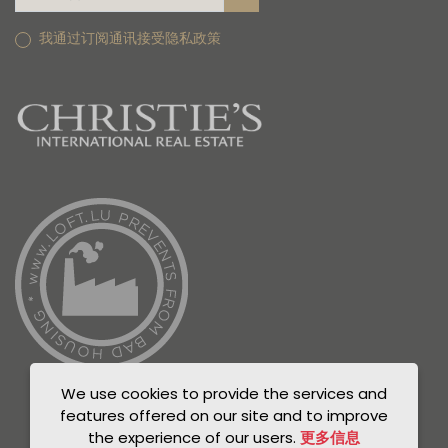
我通过订阅通讯接受隐私政策
We use cookies to provide the services and
features offered on our site and to improve
the experience of our users.
更多信息