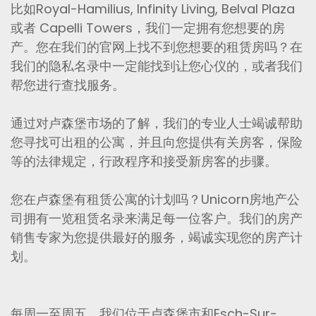
比如Royal-Hamilius, Infinity Living, Belval Plaza
或者 Capelli Towers，我们一定拥有您想要的房
产。您在我们的官网上找不到您想要的租赁房吗？在
我们的隐私名录中一定能找到让您心仪的，或者我们
帮您进行查找服务。
通过对卢森堡市场的了解，我们的专业人士竭诚帮助
您寻找可出租的公寓，并且向您提供有关房客，保险
等的法律规定，行政程序和接受新房客的步骤。
您在卢森堡有租赁公寓的计划吗？Unicorn房地产公
司拥有一览租赁名录来满足每一位客户。我们的房产
销售专家为您提供最好的服务，竭诚实现您的房产计
划。
每周一至周五，我们位于卢森堡市和Esch-Sur-