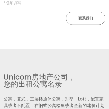
*必须填写
Unicorn房地产公司，
您的出租公寓名录
公寓，复式，三层楼通体公寓，别墅，Loft，配置家
具或者不配置，在旧式公寓楼里或者全新的建筑计划