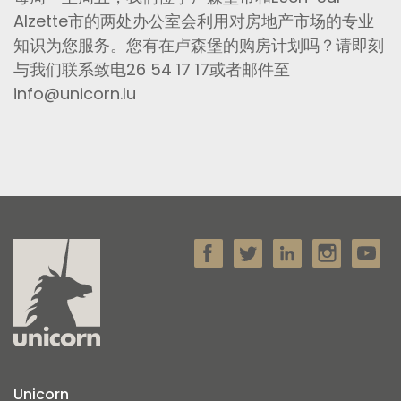
Alzette市的两处办公室会利用对房地产市场的专业
知识为您服务。您有在卢森堡的购房计划吗？请即刻
与我们联系致电26 54 17 17或者邮件至
info@unicorn.lu
Unicorn