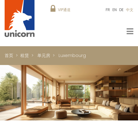
VIP通道
FR
EN
DE
中文
首页
租赁
单元房
Luxembourg