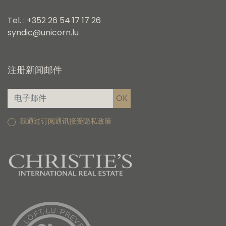
Tel. : +352 26 54 17 17 26
syndic@unicorn.lu
注册新闻邮件
我通过订阅通讯接受隐私政策