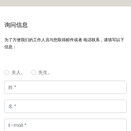
询问信息
为了方便我们的工作人员与您取得邮件或者 电话联系，请填写以下
信息：
夫人。
先生。