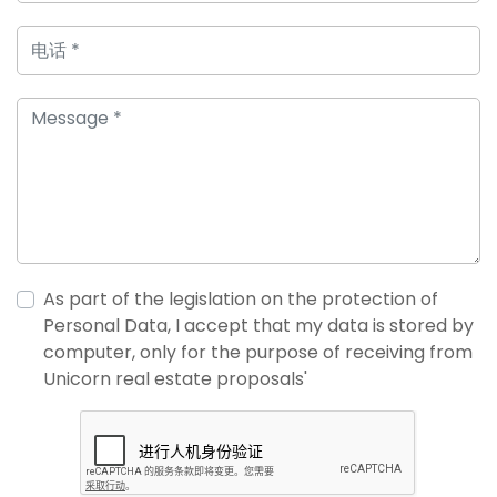
As part of the legislation on the protection of
Personal Data, I accept that my data is stored by
computer, only for the purpose of receiving from
Unicorn real estate proposals'