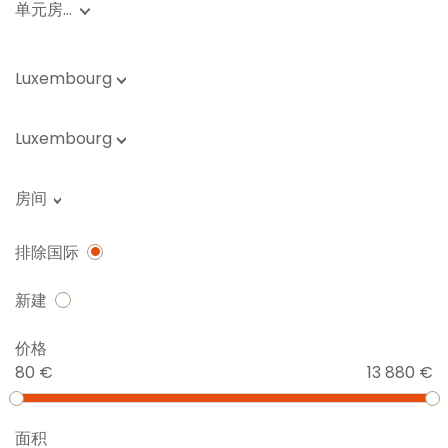
单元房…
Luxembourg
Luxembourg
房间
排除国际
新建
价格
80 €
13 880 €
面积