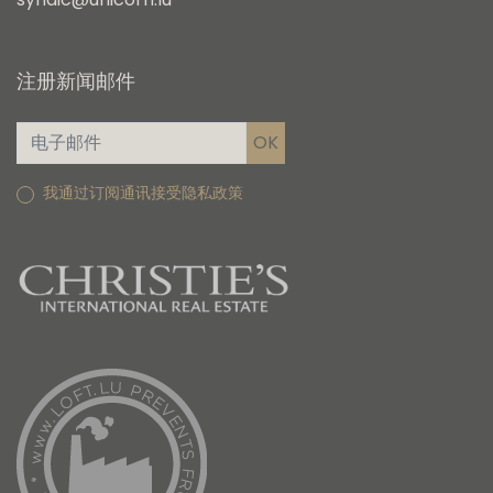
注册新闻邮件
我通过订阅通讯接受隐私政策