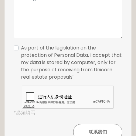
As part of the legislation on the
protection of Personal Data, I accept that
my data is stored by computer, only for
the purpose of receiving from Unicorn
real estate proposals'
*必须填写