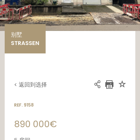
别墅
STRASSEN
< 返回到选择
REF. 9158
890 000€