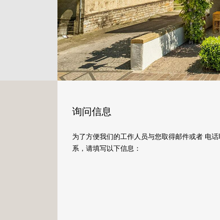
询问信息
为了方便我们的工作人员与您取得邮件或者 电话
系，请填写以下信息：