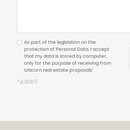
As part of the legislation on the
protection of Personal Data, I accept
that my data is stored by computer,
only for the purpose of receiving from
Unicorn real estate proposals'
*必须填写