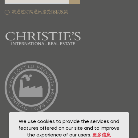
我通过订阅通讯接受隐私政策
We use cookies to provide the services and
features offered on our site and to improve
the experience of our users.
更多信息