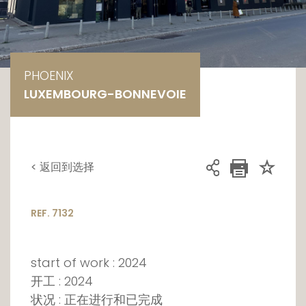
PHOENIX
LUXEMBOURG-BONNEVOIE
< 返回到选择
REF. 7132
start of work : 2024
开工 : 2024
状况 : 正在进行和已完成