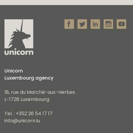
Unicorn
Luxembourg agency
18, rue du Marché-aux-Herbes
L-1728 Luxembourg
Tel. : +352 26 54 17 17
info@unicorn.lu