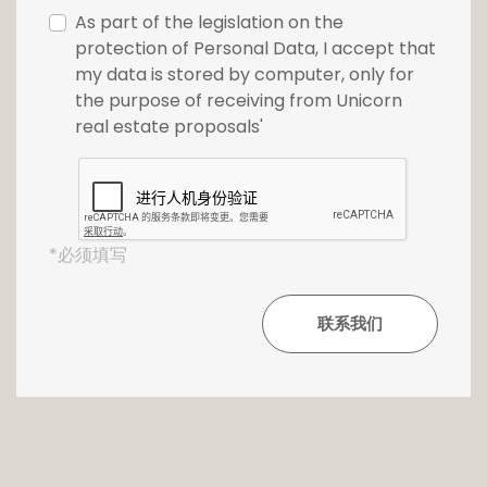
As part of the legislation on the
protection of Personal Data, I accept that
my data is stored by computer, only for
the purpose of receiving from Unicorn
real estate proposals'
*必须填写