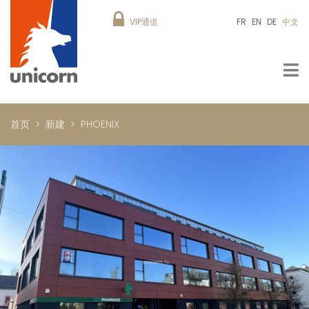
VIP通道
FR
EN
DE
中文
首页
新建
PHOENIX