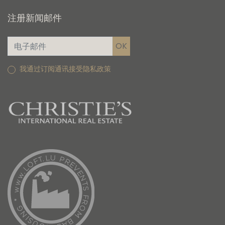
注册新闻邮件
我通过订阅通讯接受隐私政策