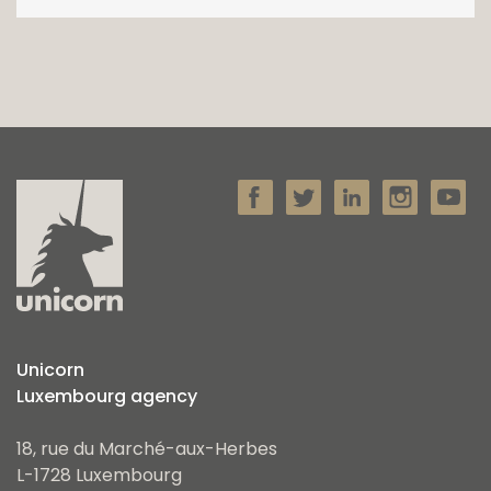
Unicorn
Luxembourg agency
18, rue du Marché-aux-Herbes
L-1728 Luxembourg