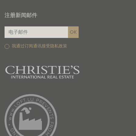
注册新闻邮件
我通过订阅通讯接受隐私政策