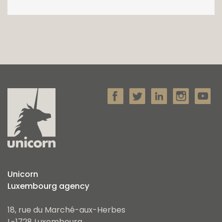
Unicorn
Luxembourg agency
18, rue du Marché-aux-Herbes
L-1728 Luxembourg