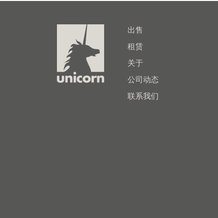
出售
租赁
关于
公司动态
联系我们