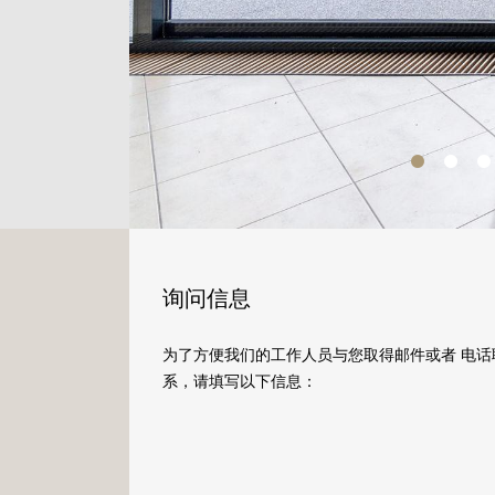
询问信息
为了方便我们的工作人员与您取得邮件或者 电话
系，请填写以下信息：