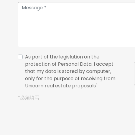
As part of the legislation on the
protection of Personal Data, I accept
that my data is stored by computer,
only for the purpose of receiving from
Unicorn real estate proposals'
*必须填写