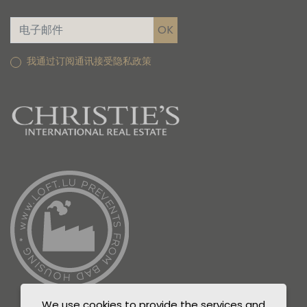
我通过订阅通讯接受隐私政策
We use cookies to provide the services and