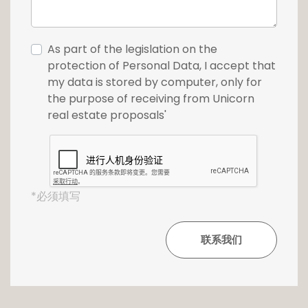
As part of the legislation on the
protection of Personal Data, I accept that
my data is stored by computer, only for
the purpose of receiving from Unicorn
real estate proposals'
*必须填写