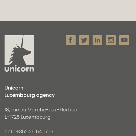
Unicorn
Luxembourg agency
18, rue du Marché-aux-Herbes
L-1728 Luxembourg
Tel. : +352 26 54 17 17