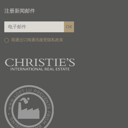
注册新闻邮件
我通过订阅通讯接受隐私政策