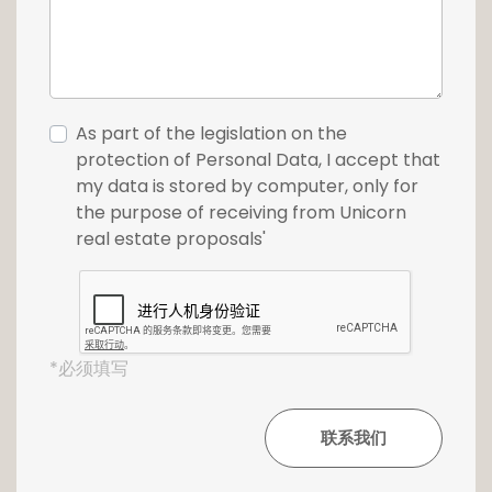
As part of the legislation on the
protection of Personal Data, I accept that
my data is stored by computer, only for
the purpose of receiving from Unicorn
real estate proposals'
*必须填写