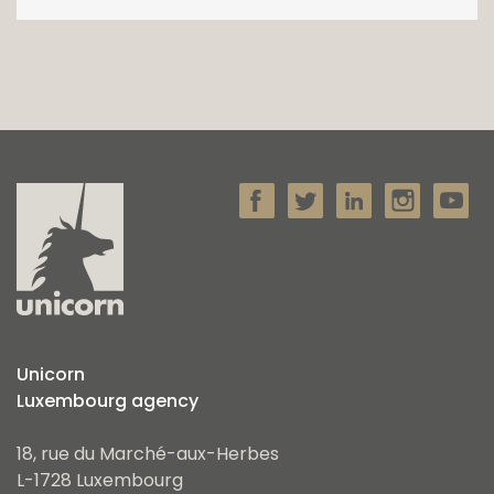
Unicorn
Luxembourg agency
18, rue du Marché-aux-Herbes
L-1728 Luxembourg