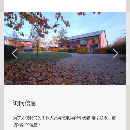
询问信息
为了方便我们的工作人员与您取得邮件或者 电话联系，请
填写以下信息：