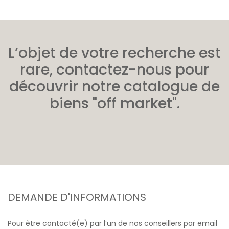
L’objet de votre recherche est
rare, contactez-nous pour
découvrir notre catalogue de
biens "off market".
DEMANDE D'INFORMATIONS
Pour être contacté(e) par l’un de nos conseillers par email