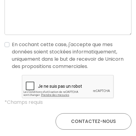
En cochant cette case, j'accepte que mes
données soient stockées informatiquement,
uniquement dans le but de recevoir de Unicorn
des propositions commerciales.
*Champs requis