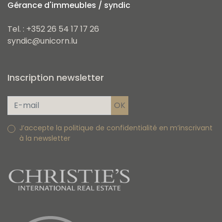
Gérance d'immeubles / syndic
Tel. : +352 26 54 17 17 26
syndic@unicorn.lu
Inscription newsletter
J’accepte la politique de confidentialité en m’inscrivant
à la newsletter