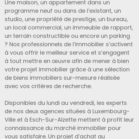
Une maison, un appartement dans un
programme neuf ou dans de l’existant, un
studio, une propriété de prestige, un bureau,
un local commercial, un immeuble de rapport,
un terrain constructible ou encore un parking
? Nos professionnels de l’immobilier s’activent
à vous offrir le meilleur service et s’engagent
à tout mettre en œuvre afin de mener à bien
votre projet immobilier grâce à une sélection
de biens immobiliers sur-mesure réalisée
avec vos critères de recherche.
Disponibles du lundi au vendredi, les experts
de nos deux agences situées à Luxembourg-
Ville et à Esch-Sur-Alzette mettent à profit leur
connaissance du marché immobilier pour
vous satisfaire. Un projet d’achat au