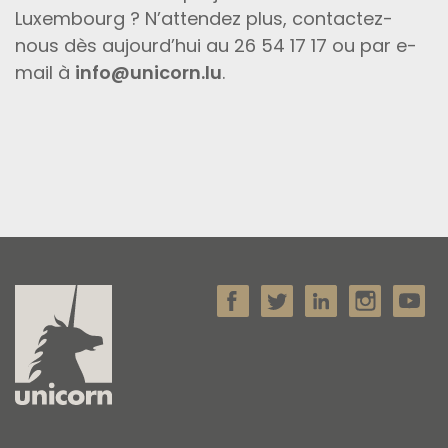
Luxembourg ? N’attendez plus, contactez-
nous dès aujourd’hui au 26 54 17 17 ou par e-
mail à
info@unicorn.lu
.