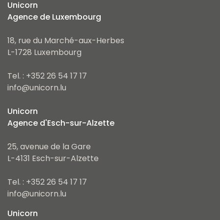
Unicorn
Agence de Luxembourg
18, rue du Marché-aux-Herbes
L-1728 Luxembourg
Tel. : +352 26 54 17 17
info@unicorn.lu
Unicorn
Agence d'Esch-sur-Alzette
25, avenue de la Gare
L-4131 Esch-sur-Alzette
Tel. : +352 26 54 17 17
info@unicorn.lu
Unicorn