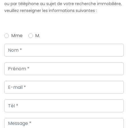
ou par téléphone au sujet de votre recherche immobilière,
veuillez renseigner les informations suivantes :
Mme
M.