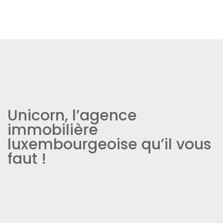
Unicorn, l’agence
immobilière
luxembourgeoise qu’il vous
faut !