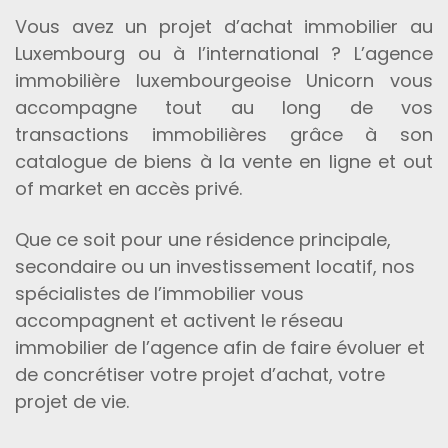
Vous avez un projet d’achat immobilier au
Luxembourg ou à l’international ? L’agence
immobilière luxembourgeoise Unicorn vous
accompagne tout au long de vos
transactions immobilières grâce à son
catalogue de biens à la vente en ligne et out
of market en accès privé.
Que ce soit pour une résidence principale,
secondaire ou un investissement locatif, nos
spécialistes de l’immobilier vous
accompagnent et activent le réseau
immobilier de l’agence afin de faire évoluer et
de concrétiser votre projet d’achat, votre
projet de vie.