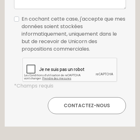
En cochant cette case, j'accepte que mes
données soient stockées
informatiquement, uniquement dans le
but de recevoir de Unicorn des
propositions commerciales.
*Champs requis