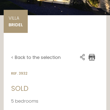
VILLA
BRIDEL
< Back to the selection
REF. 3932
SOLD
5 bedrooms