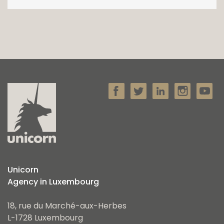
Unicorn
Agency in Luxembourg
18, rue du Marché-aux-Herbes
L-1728 Luxembourg