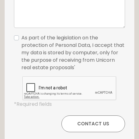
As part of the legislation on the
protection of Personal Data, I accept that
my data is stored by computer, only for
the purpose of receiving from Unicorn
real estate proposals'
*Required fields