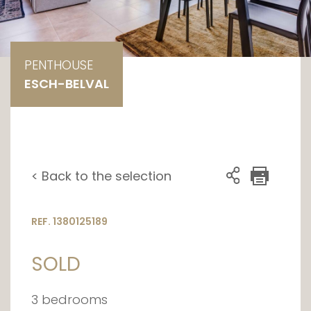
PENTHOUSE
ESCH-BELVAL
< Back to the selection
REF. 1380125189
SOLD
3 bedrooms