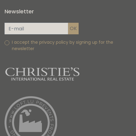
Newsletter
I accept the privacy policy by signing up for the
newsletter