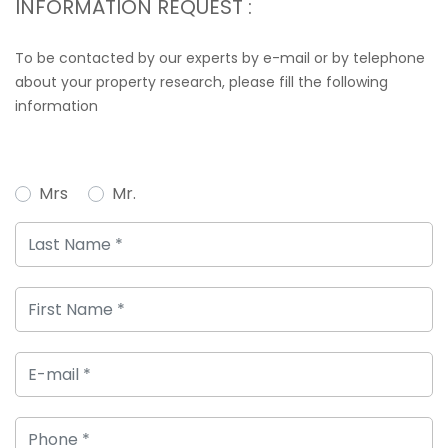
INFORMATION REQUEST :
To be contacted by our experts by e-mail or by telephone
about your property research, please fill the following
information
Mrs
Mr.