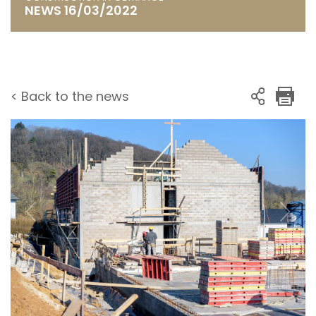
NEWS 16/03/2022
< Back to the news