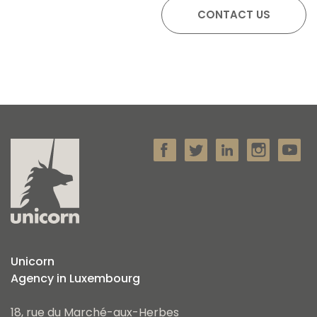
Unicorn
Agency in Luxembourg
18, rue du Marché-aux-Herbes