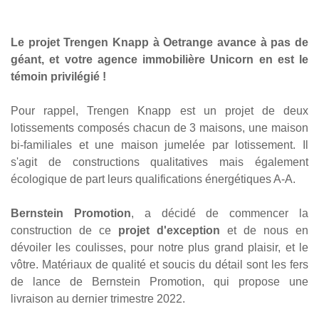
Le projet Trengen Knapp à Oetrange avance à pas de
géant, et votre agence immobilière Unicorn en est le
témoin privilégié !
Pour rappel, Trengen Knapp est un projet de deux
lotissements composés chacun de 3 maisons, une maison
bi-familiales et une maison jumelée par lotissement. Il
s'agit de constructions qualitatives mais également
écologique de part leurs qualifications énergétiques A-A.
Bernstein Promotion
, a décidé de commencer la
construction de ce
projet d'exception
et de nous en
dévoiler les coulisses, pour notre plus grand plaisir, et le
vôtre. Matériaux de qualité et soucis du détail sont les fers
de lance de Bernstein Promotion, qui propose une
livraison au dernier trimestre 2022.