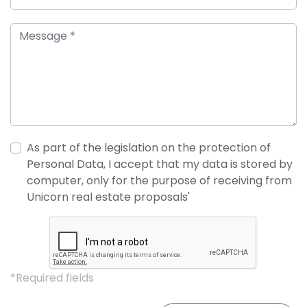
As part of the legislation on the protection of
Personal Data, I accept that my data is stored by
computer, only for the purpose of receiving from
Unicorn real estate proposals'
*Required fields