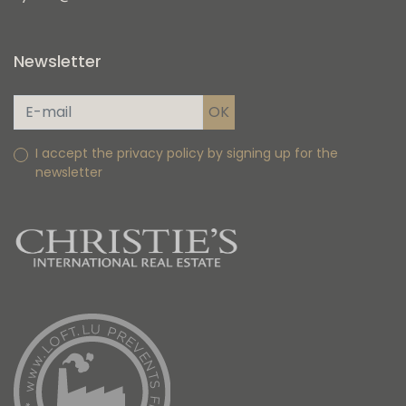
Newsletter
I accept the privacy policy by signing up for the
newsletter