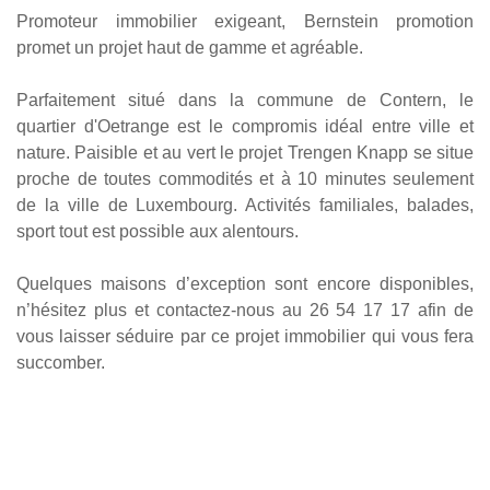
Promoteur immobilier exigeant, Bernstein promotion
promet un projet haut de gamme et agréable.
Parfaitement situé dans la commune de Contern, le
quartier d'Oetrange est le compromis idéal entre ville et
nature. Paisible et au vert le projet Trengen Knapp se situe
proche de toutes commodités et à 10 minutes seulement
de la ville de Luxembourg. Activités familiales, balades,
sport tout est possible aux alentours.
Quelques maisons d’exception sont encore disponibles,
n’hésitez plus et contactez-nous au 26 54 17 17 afin de
vous laisser séduire par ce projet immobilier qui vous fera
succomber.