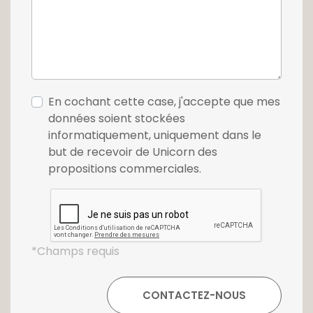
En cochant cette case, j'accepte que mes
données soient stockées
informatiquement, uniquement dans le
but de recevoir de Unicorn des
propositions commerciales.
*Champs requis