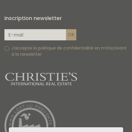
Inscription newsletter
J’accepte la politique de confidentialité en m’inscrivant
à la newsletter