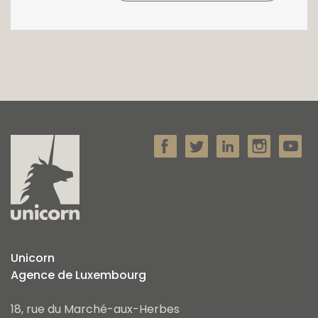
Unicorn
Agence de Luxembourg
18, rue du Marché-aux-Herbes