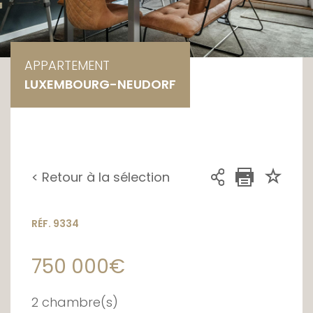
APPARTEMENT
LUXEMBOURG-NEUDORF
< Retour à la sélection
RÉF. 9334
750 000€
2 chambre(s)